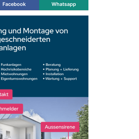
Facebook
Whatsapp