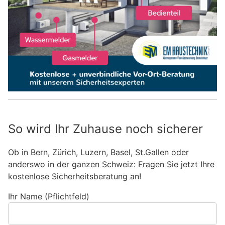
So wird Ihr Zuhause noch sicherer
Ob in Bern, Zürich, Luzern, Basel, St.Gallen oder
anderswo in der ganzen Schweiz: Fragen Sie jetzt Ihre
kostenlose Sicherheitsberatung an!
Ihr Name (Pflichtfeld)