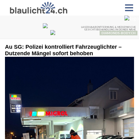
Au SG: Polizei kontrolliert Fahrzeuglichter –
Dutzende Mängel sofort behoben