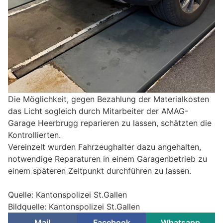
Die Möglichkeit, gegen Bezahlung der Materialkosten
das Licht sogleich durch Mitarbeiter der AMAG-
Garage Heerbrugg reparieren zu lassen, schätzten die
Kontrollierten.
Vereinzelt wurden Fahrzeughalter dazu angehalten,
notwendige Reparaturen in einem Garagenbetrieb zu
einem späteren Zeitpunkt durchführen zu lassen.
Quelle: Kantonspolizei St.Gallen
Bildquelle: Kantonspolizei St.Gallen
Mail
Facebook
Whatsapp