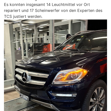
Es konnten insgesamt 14 Leuchtmittel vor Ort
repariert und 17 Scheinwerfer von den Experten des
TCS justiert werden.