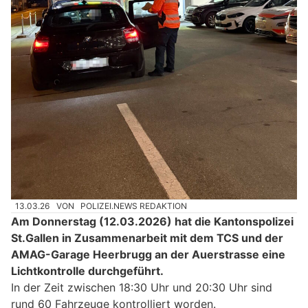
13.03.26
VON
POLIZEI.NEWS REDAKTION
Am Donnerstag (12.03.2026) hat die Kantonspolizei
St.Gallen in Zusammenarbeit mit dem TCS und der
AMAG-Garage Heerbrugg an der Auerstrasse eine
Lichtkontrolle durchgeführt.
In der Zeit zwischen 18:30 Uhr und 20:30 Uhr sind
rund 60 Fahrzeuge kontrolliert worden.