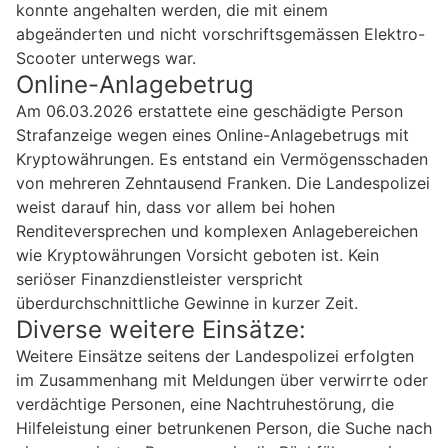
konnte angehalten werden, die mit einem
abgeänderten und nicht vorschriftsgemässen Elektro-
Scooter unterwegs war.
Online-Anlagebetrug
Am 06.03.2026 erstattete eine geschädigte Person
Strafanzeige wegen eines Online-Anlagebetrugs mit
Kryptowährungen. Es entstand ein Vermögensschaden
von mehreren Zehntausend Franken. Die Landespolizei
weist darauf hin, dass vor allem bei hohen
Renditeversprechen und komplexen Anlagebereichen
wie Kryptowährungen Vorsicht geboten ist. Kein
seriöser Finanzdienstleister verspricht
überdurchschnittliche Gewinne in kurzer Zeit.
Diverse weitere Einsätze:
Weitere Einsätze seitens der Landespolizei erfolgten
im Zusammenhang mit Meldungen über verwirrte oder
verdächtige Personen, eine Nachtruhestörung, die
Hilfeleistung einer betrunkenen Person, die Suche nach