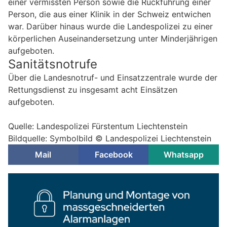
einer vermissten Person sowie die Rückführung einer
Person, die aus einer Klinik in der Schweiz entwichen
war. Darüber hinaus wurde die Landespolizei zu einer
körperlichen Auseinandersetzung unter Minderjährigen
aufgeboten.
Sanitätsnotrufe
Über die Landesnotruf- und Einsatzzentrale wurde der
Rettungsdienst zu insgesamt acht Einsätzen
aufgeboten.
Quelle: Landespolizei Fürstentum Liechtenstein
Bildquelle: Symbolbild © Landespolizei Liechtenstein
Mail
Facebook
Whatsapp