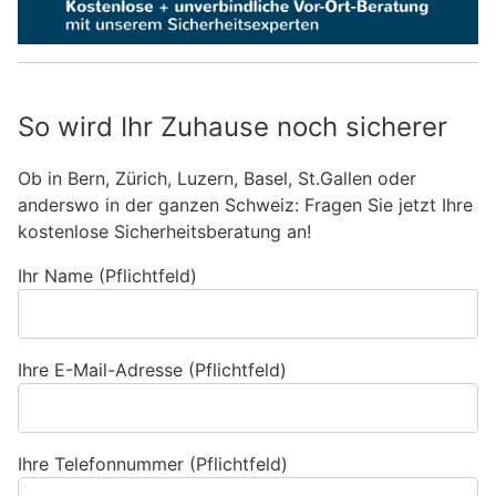
So wird Ihr Zuhause noch sicherer
Ob in Bern, Zürich, Luzern, Basel, St.Gallen oder
anderswo in der ganzen Schweiz: Fragen Sie jetzt Ihre
kostenlose Sicherheitsberatung an!
Ihr Name (Pflichtfeld)
Ihre E-Mail-Adresse (Pflichtfeld)
Ihre Telefonnummer (Pflichtfeld)