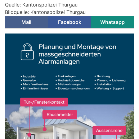
Quelle: Kantonspolizei Thurgau
Bildquelle: Kantonspolizei Thurgau
Mail
Facebook
Whatsapp