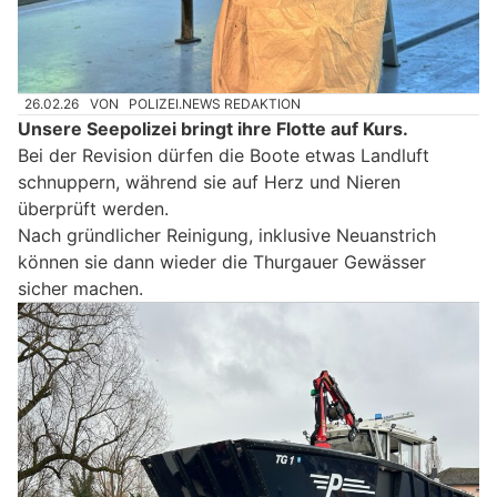
26.02.26
VON
POLIZEI.NEWS REDAKTION
Unsere Seepolizei bringt ihre Flotte auf Kurs.
Bei der Revision dürfen die Boote etwas Landluft
schnuppern, während sie auf Herz und Nieren
überprüft werden.
Nach gründlicher Reinigung, inklusive Neuanstrich
können sie dann wieder die Thurgauer Gewässer
sicher machen.