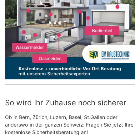
So wird Ihr Zuhause noch sicherer
Ob in Bern, Zürich, Luzern, Basel, St.Gallen oder
anderswo in der ganzen Schweiz: Fragen Sie jetzt Ihre
kostenlose Sicherheitsberatung an!