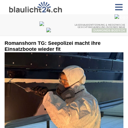
Romanshorn TG: Seepolizei macht ihre
Einsatzboote wieder fit