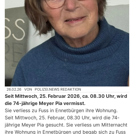
26.02.26
VON
POLIZEI.NEWS REDAKTION
Seit Mittwoch, 25. Februar 2026, ca. 08.30 Uhr, wird
die 74-jährige Meyer Pia vermisst.
Sie verliess zu Fuss in Ennetbürgen ihre Wohnung.
Seit Mittwoch, 25. Februar, 08.30 Uhr, wird die 74-
jährige Meyer Pia gesucht. Sie verliess um Mitternacht
ihre Wohnung in Ennetbürgen und begab sich zu Fuss