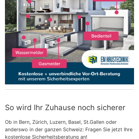
So wird Ihr Zuhause noch sicherer
Ob in Bern, Zürich, Luzern, Basel, St.Gallen oder
anderswo in der ganzen Schweiz: Fragen Sie jetzt Ihre
kostenlose Sicherheitsberatung an!