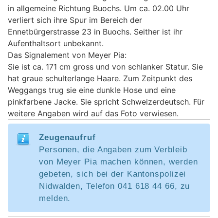
in allgemeine Richtung Buochs. Um ca. 02.00 Uhr
verliert sich ihre Spur im Bereich der
Ennetbürgerstrasse 23 in Buochs. Seither ist ihr
Aufenthaltsort unbekannt.
Das Signalement von Meyer Pia:
Sie ist ca. 171 cm gross und von schlanker Statur. Sie
hat graue schulterlange Haare. Zum Zeitpunkt des
Weggangs trug sie eine dunkle Hose und eine
pinkfarbene Jacke. Sie spricht Schweizerdeutsch. Für
weitere Angaben wird auf das Foto verwiesen.
Zeugenaufruf
Personen, die Angaben zum Verbleib
von Meyer Pia machen können, werden
gebeten, sich bei der Kantonspolizei
Nidwalden, Telefon 041 618 44 66, zu
melden.