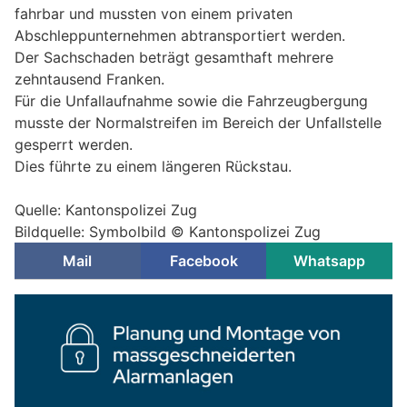
fahrbar und mussten von einem privaten
Abschleppunternehmen abtransportiert werden.
Der Sachschaden beträgt gesamthaft mehrere
zehntausend Franken.
Für die Unfallaufnahme sowie die Fahrzeugbergung
musste der Normalstreifen im Bereich der Unfallstelle
gesperrt werden.
Dies führte zu einem längeren Rückstau.
Quelle: Kantonspolizei Zug
Bildquelle: Symbolbild © Kantonspolizei Zug
Mail
Facebook
Whatsapp