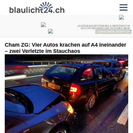
Cham ZG: Vier Autos krachen auf A4 ineinander
– zwei Verletzte im Stauchaos