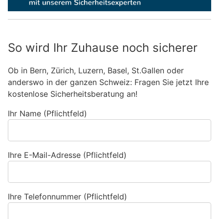
So wird Ihr Zuhause noch sicherer
Ob in Bern, Zürich, Luzern, Basel, St.Gallen oder
anderswo in der ganzen Schweiz: Fragen Sie jetzt Ihre
kostenlose Sicherheitsberatung an!
Ihr Name (Pflichtfeld)
Ihre E-Mail-Adresse (Pflichtfeld)
Ihre Telefonnummer (Pflichtfeld)