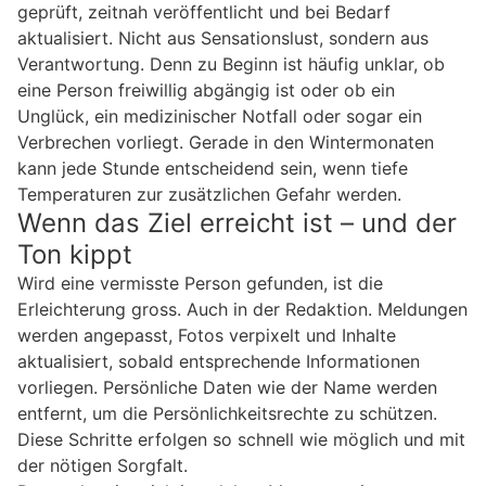
geprüft, zeitnah veröffentlicht und bei Bedarf
aktualisiert. Nicht aus Sensationslust, sondern aus
Verantwortung. Denn zu Beginn ist häufig unklar, ob
eine Person freiwillig abgängig ist oder ob ein
Unglück, ein medizinischer Notfall oder sogar ein
Verbrechen vorliegt. Gerade in den Wintermonaten
kann jede Stunde entscheidend sein, wenn tiefe
Temperaturen zur zusätzlichen Gefahr werden.
Wenn das Ziel erreicht ist – und der
Ton kippt
Wird eine vermisste Person gefunden, ist die
Erleichterung gross. Auch in der Redaktion. Meldungen
werden angepasst, Fotos verpixelt und Inhalte
aktualisiert, sobald entsprechende Informationen
vorliegen. Persönliche Daten wie der Name werden
entfernt, um die Persönlichkeitsrechte zu schützen.
Diese Schritte erfolgen so schnell wie möglich und mit
der nötigen Sorgfalt.