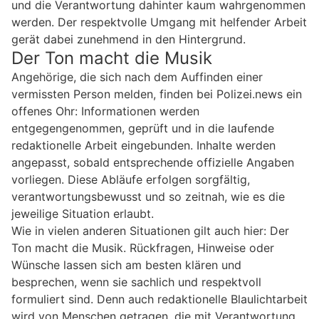
und die Verantwortung dahinter kaum wahrgenommen
werden. Der respektvolle Umgang mit helfender Arbeit
gerät dabei zunehmend in den Hintergrund.
Der Ton macht die Musik
Angehörige, die sich nach dem Auffinden einer
vermissten Person melden, finden bei Polizei.news ein
offenes Ohr: Informationen werden
entgegengenommen, geprüft und in die laufende
redaktionelle Arbeit eingebunden. Inhalte werden
angepasst, sobald entsprechende offizielle Angaben
vorliegen. Diese Abläufe erfolgen sorgfältig,
verantwortungsbewusst und so zeitnah, wie es die
jeweilige Situation erlaubt.
Wie in vielen anderen Situationen gilt auch hier: Der
Ton macht die Musik. Rückfragen, Hinweise oder
Wünsche lassen sich am besten klären und
besprechen, wenn sie sachlich und respektvoll
formuliert sind. Denn auch redaktionelle Blaulichtarbeit
wird von Menschen getragen, die mit Verantwortung