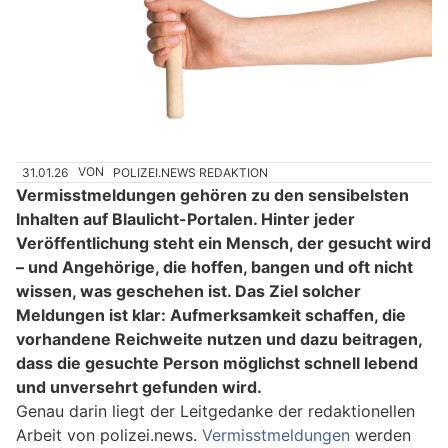
31.01.26
VON
POLIZEI.NEWS REDAKTION
Vermisstmeldungen gehören zu den sensibelsten
Inhalten auf Blaulicht-Portalen. Hinter jeder
Veröffentlichung steht ein Mensch, der gesucht wird
– und Angehörige, die hoffen, bangen und oft nicht
wissen, was geschehen ist. Das Ziel solcher
Meldungen ist klar: Aufmerksamkeit schaffen, die
vorhandene Reichweite nutzen und dazu beitragen,
dass die gesuchte Person möglichst schnell lebend
und unversehrt gefunden wird.
Genau darin liegt der Leitgedanke der redaktionellen
Arbeit von polizei.news.
Vermisstmeldungen
werden