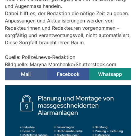
und Augenmass handeln.
Dabei hilft es, der Redaktion die nötige Zeit zu geben.
Anpassungen und Aktualisierungen werden von
Redakteurinnen und Redakteuren vorgenommen –
sorgfältig und verantwortungsvoll, nicht automatisiert.
Diese Sorgfalt braucht ihren Raum.
Quelle: Polizei.news-Redaktion
Bildquelle: Maryna Marchenko/Shutterstock.com
Mail
Facebook
Whatsapp