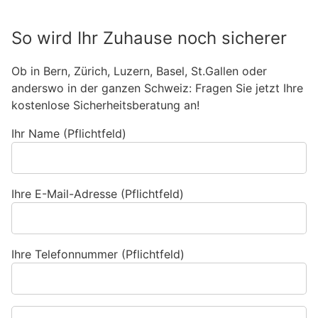
So wird Ihr Zuhause noch sicherer
Ob in Bern, Zürich, Luzern, Basel, St.Gallen oder
anderswo in der ganzen Schweiz: Fragen Sie jetzt Ihre
kostenlose Sicherheitsberatung an!
Ihr Name (Pflichtfeld)
Ihre E-Mail-Adresse (Pflichtfeld)
Ihre Telefonnummer (Pflichtfeld)