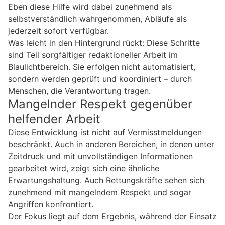
Eben diese Hilfe wird dabei zunehmend als
selbstverständlich wahrgenommen, Abläufe als
jederzeit sofort verfügbar.
Was leicht in den Hintergrund rückt: Diese Schritte
sind Teil sorgfältiger redaktioneller Arbeit im
Blaulichtbereich. Sie erfolgen nicht automatisiert,
sondern werden geprüft und koordiniert – durch
Menschen, die Verantwortung tragen.
Mangelnder Respekt gegenüber
helfender Arbeit
Diese Entwicklung ist nicht auf Vermisstmeldungen
beschränkt. Auch in anderen Bereichen, in denen unter
Zeitdruck und mit unvollständigen Informationen
gearbeitet wird, zeigt sich eine ähnliche
Erwartungshaltung. Auch Rettungskräfte sehen sich
zunehmend mit mangelndem Respekt und sogar
Angriffen konfrontiert.
Der Fokus liegt auf dem Ergebnis, während der Einsatz