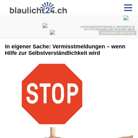
In eigener Sache: Vermisstmeldungen – wenn
Hilfe zur Selbstverständlichkeit wird