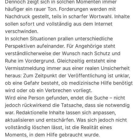
Dennoch zeigt sich in solchen Momenten immer
häufiger ein rauer Ton. Forderungen werden mit
Nachdruck gestellt, teils in scharfer Wortwahl. Inhalte
sollen sofort und vollständig aus dem Internet
verschwinden.
In solchen Situationen prallen unterschiedliche
Perspektiven aufeinander. Für Angehörige steht
verständlicherweise der Wunsch nach Schutz und
Ruhe im Vordergrund. Gleichzeitig entsteht eine
Vermisstmeldung immer aus einer realen Unsicherheit
heraus: Zum Zeitpunkt der Veröffentlichung ist unklar,
ob eine Gefahr besteht, ob medizinische Hilfe benötigt
wird oder ob ein Verbrechen vorliegt.
Wird eine Person gefunden, endet die Suche – nicht
jedoch rückwirkend die Tatsache, dass sie notwendig
war. Redaktionelle Inhalte lassen sich anpassen,
aktualisieren und entschärfen. Was sich jedoch nicht
vollständig löschen lässt, ist die Realität eines
Moments, in dem Hilfe gebraucht wurde.