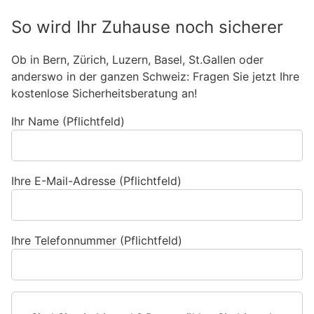
So wird Ihr Zuhause noch sicherer
Ob in Bern, Zürich, Luzern, Basel, St.Gallen oder
anderswo in der ganzen Schweiz: Fragen Sie jetzt Ihre
kostenlose Sicherheitsberatung an!
Ihr Name (Pflichtfeld)
Ihre E-Mail-Adresse (Pflichtfeld)
Ihre Telefonnummer (Pflichtfeld)