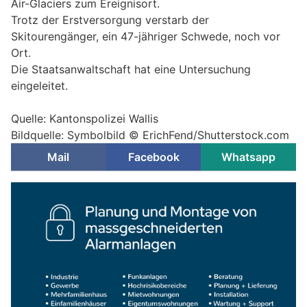
Air-Glaciers zum Ereignisort.
Trotz der Erstversorgung verstarb der
Skitourengänger, ein 47-jähriger Schwede, noch vor
Ort.
Die Staatsanwaltschaft hat eine Untersuchung
eingeleitet.
Quelle: Kantonspolizei Wallis
Bildquelle: Symbolbild © ErichFend/Shutterstock.com
Mail
Facebook
Whatsapp