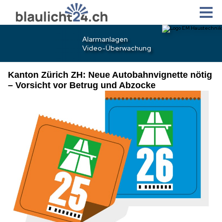
Kanton Zürich ZH: Neue Autobahnvignette nötig
– Vorsicht vor Betrug und Abzocke