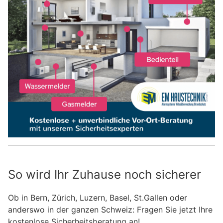
So wird Ihr Zuhause noch sicherer
Ob in Bern, Zürich, Luzern, Basel, St.Gallen oder
anderswo in der ganzen Schweiz: Fragen Sie jetzt Ihre
kostenlose Sicherheitsberatung an!