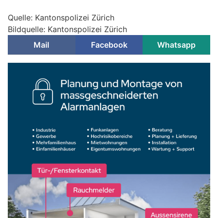
Quelle: Kantonspolizei Zürich
Bildquelle: Kantonspolizei Zürich
Mail
Facebook
Whatsapp