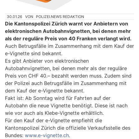
30.01.26
VON
POLIZEI.NEWS REDAKTION
Die Kantonspolizei Zürich warnt vor Anbietern von
elektronischen Autobahnvignetten, bei denen mehr
als der reguläre Preis von 40 Franken verlangt wird.
Auch Betrugsfälle im Zusammenhang mit dem Kauf der
e-Vignette sind bekannt.
Es gibt Anbieter von elektronischen
Autobahnvignetten, bei denen mehr als der reguläre
Preis von CHF 40.– bezahlt werden muss. Zudem sind
der Polizei auch Betrugsfälle im Zusammenhang mit
dem Kauf der e-Vignette bekannt.
Fakt ist: Ab Sonntag wird für Fahrten auf der
Autobahn die neue Vignette benötigt. Diese ist nach
wie vor auch als Klebe-Vignette erhältlich.
Für den Kauf der e-Vignette empfiehlt die
Kantonspolizei Zürich die offizielle Verkaufsstelle des
Bundes:
www.e-vignette.ch
.