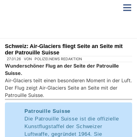
Schweiz: Air-Glaciers fliegt Seite an Seite mit
der Patrouille Suisse
27.01.26
VON
POLIZEI.NEWS REDAKTION
Wunderschöner Flug an der Seite der Patrouille
Suisse.
Air-Glaciers teilt einen besonderen Moment in der Luft.
Der Flug zeigt Air-Glaciers Seite an Seite mit der
Patrouille Suisse.
Patrouille Suisse
Die Patrouille Suisse ist die offizielle
Kunstflugstaffel der Schweizer
Luftwaffe, gegründet 1964. Sie