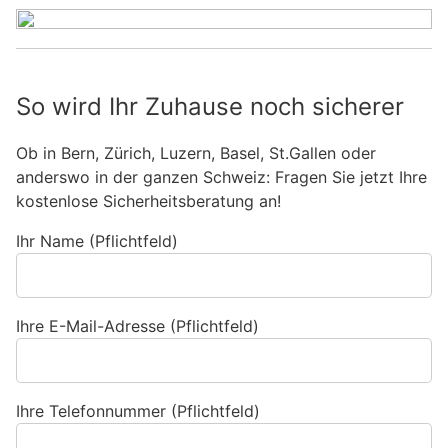
So wird Ihr Zuhause noch sicherer
Ob in Bern, Zürich, Luzern, Basel, St.Gallen oder
anderswo in der ganzen Schweiz: Fragen Sie jetzt Ihre
kostenlose Sicherheitsberatung an!
Ihr Name (Pflichtfeld)
Ihre E-Mail-Adresse (Pflichtfeld)
Ihre Telefonnummer (Pflichtfeld)