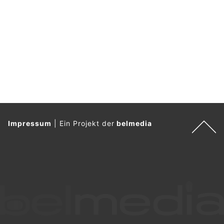
Impressum
|
Ein Projekt der
belmedia