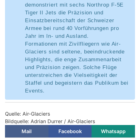
demonstriert mit sechs Northrop F-5E
Tiger II Jets die Präzision und
Einsatzbereitschaft der Schweizer
Armee bei rund 40 Vorführungen pro
Jahr im In- und Ausland.
Formationen mit Zivilfliegern wie Air-
Glaciers sind seltene, beeindruckende
Highlights, die enge Zusammenarbeit
und Präzision zeigen. Solche Flüge
unterstreichen die Vielseitigkeit der
Staffel und begeistern das Publikum bei
Events.
Quelle: Air-Glaciers
Bildquelle: Adrian Durrer / Air-Glaciers
Mail
Facebook
Whatsapp