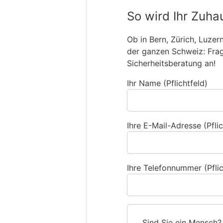
So wird Ihr Zuha
Ob in Bern, Zürich, Luzer
der ganzen Schweiz: Frage
Sicherheitsberatung an!
Ihr Name (Pflichtfeld)
Ihre E-Mail-Adresse (Pflic
Ihre Telefonnummer (Pflic
Sind Sie ein Mensch?