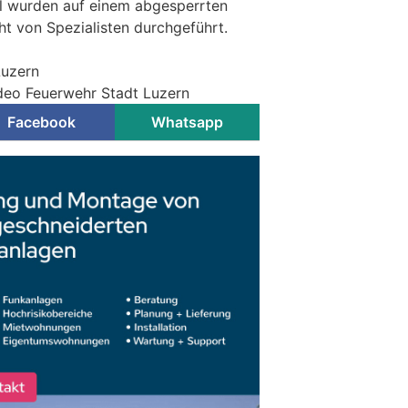
l wurden auf einem abgesperrten
ht von Spezialisten durchgeführt.
Luzern
ideo Feuerwehr Stadt Luzern
Facebook
Whatsapp