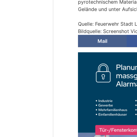
pyrotechnischem Materia
Gelände und unter Aufsic
Quelle: Feuerwehr Stadt 
Bildquelle: Screenshot V
Mail