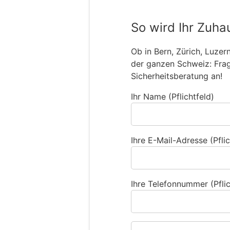
So wird Ihr Zuha
Ob in Bern, Zürich, Luzer
der ganzen Schweiz: Frage
Sicherheitsberatung an!
Ihr Name (Pflichtfeld)
Ihre E-Mail-Adresse (Pflic
Ihre Telefonnummer (Pflic