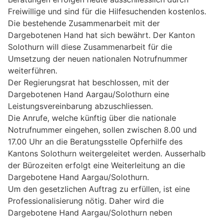
Freiwillige und sind für die Hilfesuchenden kostenlos.
Die bestehende Zusammenarbeit mit der
Dargebotenen Hand hat sich bewährt. Der Kanton
Solothurn will diese Zusammenarbeit für die
Umsetzung der neuen nationalen Notrufnummer
weiterführen.
Der Regierungsrat hat beschlossen, mit der
Dargebotenen Hand Aargau/Solothurn eine
Leistungsvereinbarung abzuschliessen.
Die Anrufe, welche künftig über die nationale
Notrufnummer eingehen, sollen zwischen 8.00 und
17.00 Uhr an die Beratungsstelle Opferhilfe des
Kantons Solothurn weitergeleitet werden. Ausserhalb
der Bürozeiten erfolgt eine Weiterleitung an die
Dargebotene Hand Aargau/Solothurn.
Um den gesetzlichen Auftrag zu erfüllen, ist eine
Professionalisierung nötig. Daher wird die
Dargebotene Hand Aargau/Solothurn neben