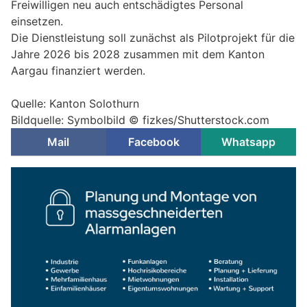
Freiwilligen neu auch entschädigtes Personal
einsetzen.
Die Dienstleistung soll zunächst als Pilotprojekt für die
Jahre 2026 bis 2028 zusammen mit dem Kanton
Aargau finanziert werden.
Quelle: Kanton Solothurn
Bildquelle: Symbolbild © fizkes/Shutterstock.com
Mail
Facebook
Whatsapp