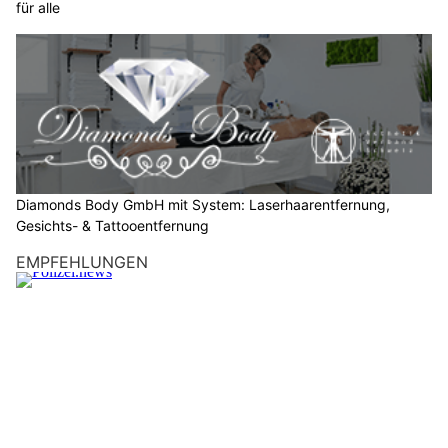
für alle
Diamonds Body GmbH mit System: Laserhaarentfernung,
Gesichts- & Tattooentfernung
EMPFEHLUNGEN