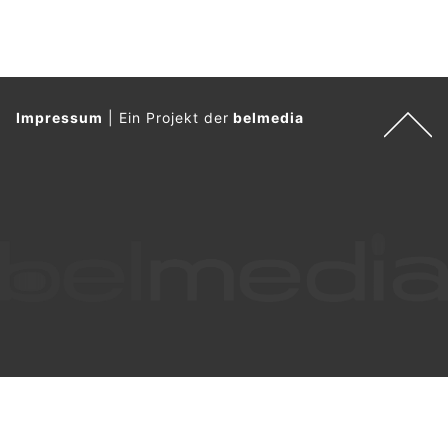
Impressum
|
Ein Projekt der
belmedia