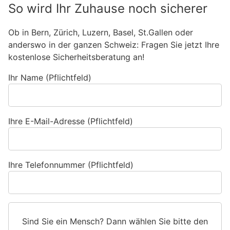
So wird Ihr Zuhause noch sicherer
Ob in Bern, Zürich, Luzern, Basel, St.Gallen oder
anderswo in der ganzen Schweiz: Fragen Sie jetzt Ihre
kostenlose Sicherheitsberatung an!
Ihr Name (Pflichtfeld)
Ihre E-Mail-Adresse (Pflichtfeld)
Ihre Telefonnummer (Pflichtfeld)
Sind Sie ein Mensch? Dann wählen Sie bitte
den