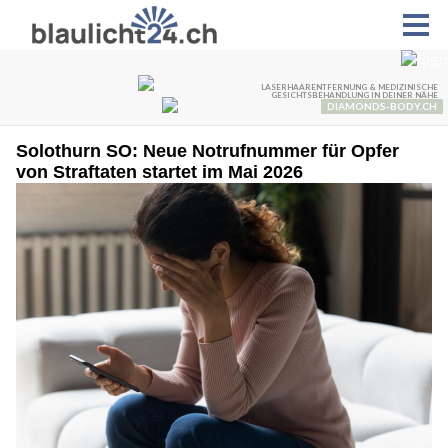
Solothurn SO: Neue Notrufnummer für Opfer
von Straftaten startet im Mai 2026