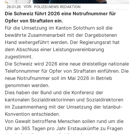
26.01.26
VON
POLIZEI.NEWS REDAKTION
Die Schweiz führt 2026 eine Notrufnummer für
Opfer von Straftaten ein.
Für die Umsetzung im Kanton Solothurn soll die
bewährte Zusammenarbeit mit der Dargebotenen
Hand weitergeführt werden. Der Regierungsrat hat
dem Abschluss einer Leistungsvereinbarung
zugestimmt.
Die Schweiz wird 2026 eine neue dreistellige nationale
Telefonnummer für Opfer von Straftaten einführen. Die
neue Notrufnummer soll im Mai 2026 in Betrieb
genommen werden.
Dies haben der Bund und die Konferenz der
kantonalen Sozialdirektorinnen und Sozialdirektoren
im Zusammenhang mit der Umsetzung der Istanbul-
Konvention entschieden.
Von Gewalt betroffene Menschen sollen rund um die
Uhr an 365 Tagen pro Jahr Erstauskünfte zu Fragen