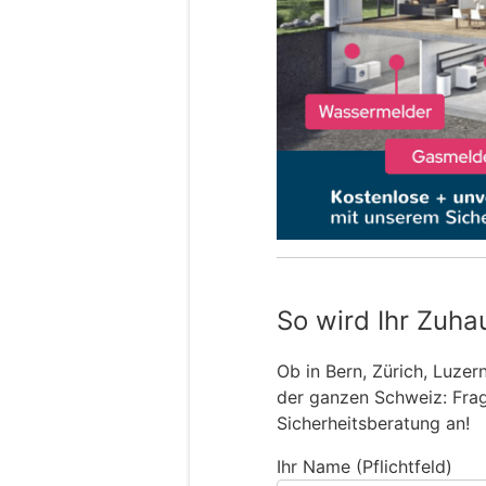
So wird Ihr Zuha
Ob in Bern, Zürich, Luzer
der ganzen Schweiz: Frage
Sicherheitsberatung an!
Ihr Name (Pflichtfeld)