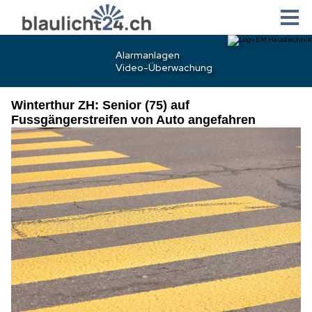
Winterthur ZH: Senior (75) auf
Fussgängerstreifen von Auto angefahren