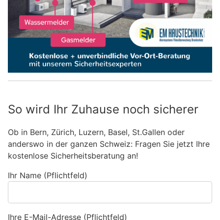
So wird Ihr Zuhause noch sicherer
Ob in Bern, Zürich, Luzern, Basel, St.Gallen oder
anderswo in der ganzen Schweiz: Fragen Sie jetzt Ihre
kostenlose Sicherheitsberatung an!
Ihr Name (Pflichtfeld)
Ihre E-Mail-Adresse (Pflichtfeld)