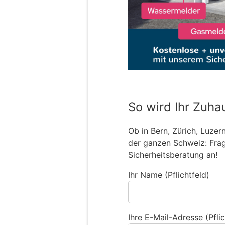
So wird Ihr Zuha
Ob in Bern, Zürich, Luzer
der ganzen Schweiz: Frage
Sicherheitsberatung an!
Ihr Name (Pflichtfeld)
Ihre E-Mail-Adresse (Pflic