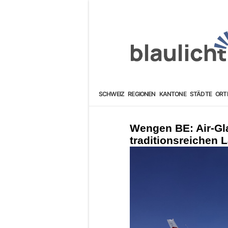
SCHWEIZ
REGIONEN
KANTONE
STÄDTE
ORT
Wengen BE: Air-Glac
traditionsreichen