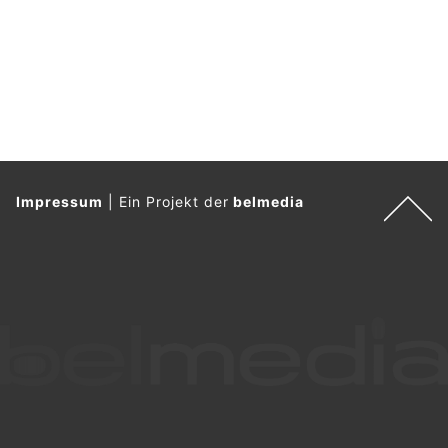
Impressum
|
Ein Projekt der
belmedia