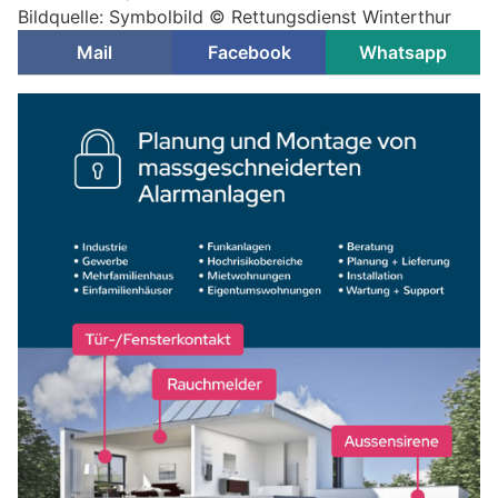
Bildquelle: Symbolbild © Rettungsdienst Winterthur
Mail
Facebook
Whatsapp