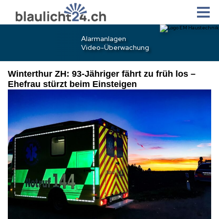
Winterthur ZH: 93-Jähriger fährt zu früh los –
Ehefrau stürzt beim Einsteigen