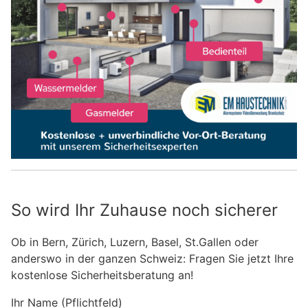
So wird Ihr Zuhause noch sicherer
Ob in Bern, Zürich, Luzern, Basel, St.Gallen oder
anderswo in der ganzen Schweiz: Fragen Sie jetzt Ihre
kostenlose Sicherheitsberatung an!
Ihr Name (Pflichtfeld)