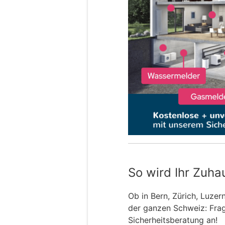
So wird Ihr Zuha
Ob in Bern, Zürich, Luzer
der ganzen Schweiz: Frage
Sicherheitsberatung an!