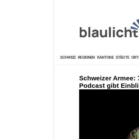
SCHWEIZ
REGIONEN
KANTONE
STÄDTE
ORT
Schweizer Armee: 
Podcast gibt Einbli