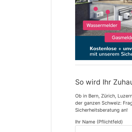
So wird Ihr Zuha
Ob in Bern, Zürich, Luzer
der ganzen Schweiz: Frage
Sicherheitsberatung an!
Ihr Name (Pflichtfeld)