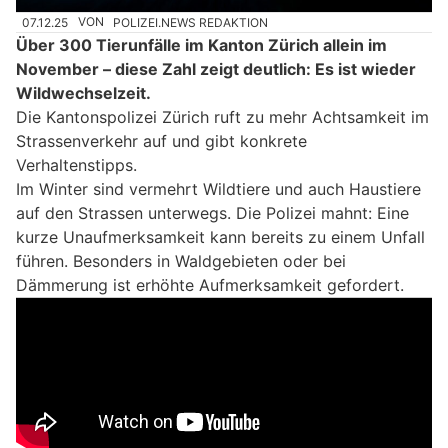
07.12.25
VON
POLIZEI.NEWS REDAKTION
Über 300 Tierunfälle im Kanton Zürich allein im
November – diese Zahl zeigt deutlich: Es ist wieder
Wildwechselzeit.
Die Kantonspolizei Zürich ruft zu mehr Achtsamkeit im
Strassenverkehr auf und gibt konkrete
Verhaltenstipps.
Im Winter sind vermehrt Wildtiere und auch Haustiere
auf den Strassen unterwegs. Die Polizei mahnt: Eine
kurze Unaufmerksamkeit kann bereits zu einem Unfall
führen. Besonders in Waldgebieten oder bei
Dämmerung ist erhöhte Aufmerksamkeit gefordert.