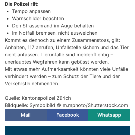
Die Polizei rät:
Tempo anpassen
Warnschilder beachten
Den Strassenrand im Auge behalten
Im Notfall bremsen, nicht ausweichen
Kommt es dennoch zu einem Zusammenstoss, gilt:
Anhalten, 117 anrufen, Unfallstelle sichern und das Tier
nicht anfassen. Tierunfälle sind meldepflichtig –
unerlaubtes Wegfahren kann gebüsst werden.
Mit etwas mehr Aufmerksamkeit könnten viele Unfälle
verhindert werden – zum Schutz der Tiere und der
Verkehrsteilnehmenden.
Quelle: Kantonspolizei Zürich
Bildquelle: Symbolbild © m.mphoto/Shutterstock.com
Mail
Facebook
Whatsapp