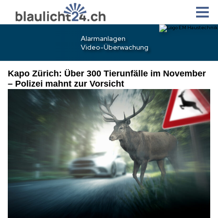
Kapo Zürich: Über 300 Tierunfälle im November
– Polizei mahnt zur Vorsicht