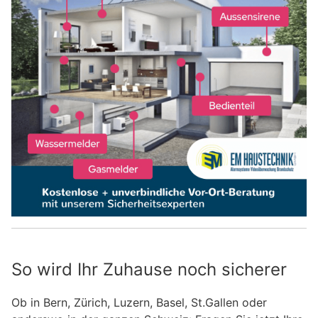
So wird Ihr Zuhause noch sicherer
Ob in Bern, Zürich, Luzern, Basel, St.Gallen oder