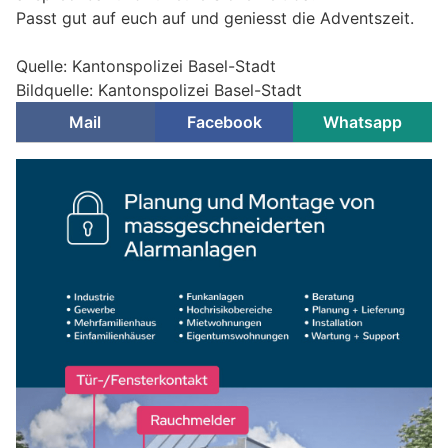
Passt gut auf euch auf und geniesst die Adventszeit.
Quelle: Kantonspolizei Basel-Stadt
Bildquelle: Kantonspolizei Basel-Stadt
Mail
Facebook
Whatsapp