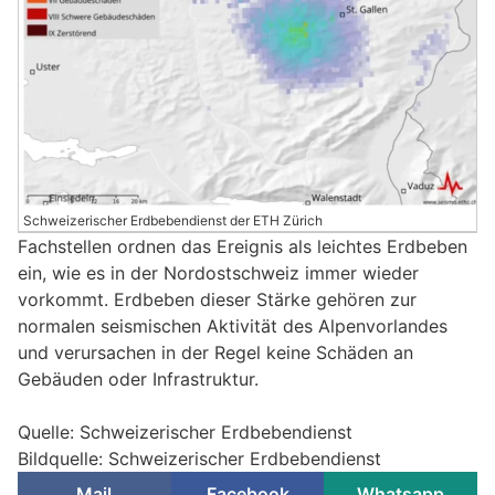
Schweizerischer Erdbebendienst der ETH Zürich
Fachstellen ordnen das Ereignis als leichtes Erdbeben
ein, wie es in der Nordostschweiz immer wieder
vorkommt. Erdbeben dieser Stärke gehören zur
normalen seismischen Aktivität des Alpenvorlandes
und verursachen in der Regel keine Schäden an
Gebäuden oder Infrastruktur.
Quelle: Schweizerischer Erdbebendienst
Bildquelle: Schweizerischer Erdbebendienst
Mail
Facebook
Whatsapp