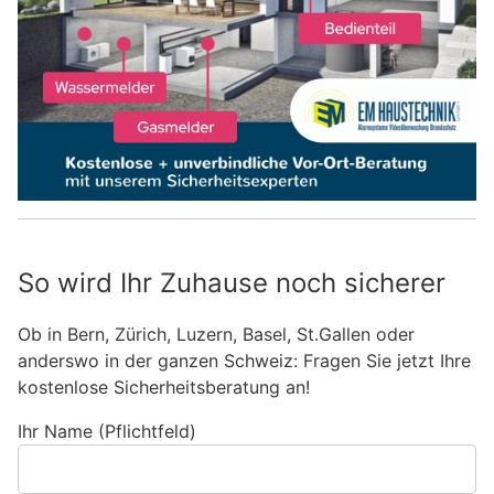
So wird Ihr Zuhause noch sicherer
Ob in Bern, Zürich, Luzern, Basel, St.Gallen oder
anderswo in der ganzen Schweiz: Fragen Sie jetzt Ihre
kostenlose Sicherheitsberatung an!
Ihr Name (Pflichtfeld)