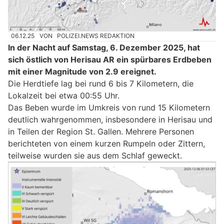
06.12.25
VON
POLIZEI.NEWS REDAKTION
In der Nacht auf Samstag, 6. Dezember 2025, hat
sich östlich von Herisau AR ein spürbares Erdbeben
mit einer Magnitude von 2.9 ereignet.
Die Herdtiefe lag bei rund 6 bis 7 Kilometern, die
Lokalzeit bei etwa 00:55 Uhr.
Das Beben wurde im Umkreis von rund 15 Kilometern
deutlich wahrgenommen, insbesondere in Herisau und
in Teilen der Region St. Gallen. Mehrere Personen
berichteten von einem kurzen Rumpeln oder Zittern,
teilweise wurden sie aus dem Schlaf geweckt.