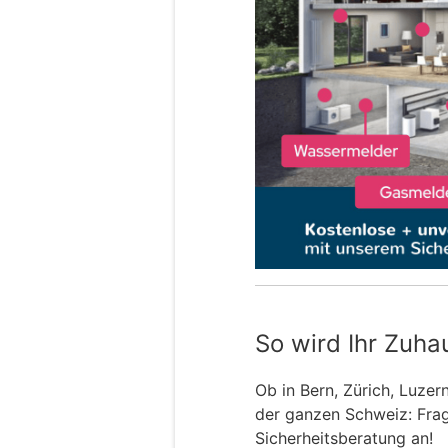
So wird Ihr Zuha
Ob in Bern, Zürich, Luzer
der ganzen Schweiz: Frage
Sicherheitsberatung an!