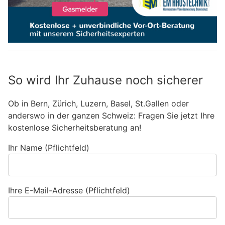
So wird Ihr Zuhause noch sicherer
Ob in Bern, Zürich, Luzern, Basel, St.Gallen oder
anderswo in der ganzen Schweiz: Fragen Sie jetzt Ihre
kostenlose Sicherheitsberatung an!
Ihr Name (Pflichtfeld)
Ihre E-Mail-Adresse (Pflichtfeld)