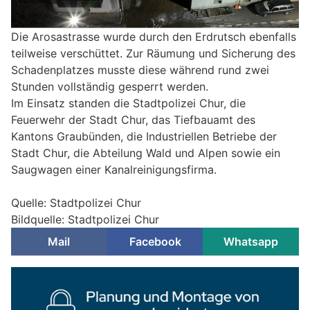
Die Arosastrasse wurde durch den Erdrutsch ebenfalls
teilweise verschüttet. Zur Räumung und Sicherung des
Schadenplatzes musste diese während rund zwei
Stunden vollständig gesperrt werden.
Im Einsatz standen die Stadtpolizei Chur, die
Feuerwehr der Stadt Chur, das Tiefbauamt des
Kantons Graubünden, die Industriellen Betriebe der
Stadt Chur, die Abteilung Wald und Alpen sowie ein
Saugwagen einer Kanalreinigungsfirma.
Quelle: Stadtpolizei Chur
Bildquelle: Stadtpolizei Chur
Mail
Facebook
Whatsapp