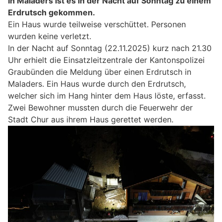
In Maladers ist es in der Nacht auf Sonntag zu einem
Erdrutsch gekommen.
Ein Haus wurde teilweise verschüttet. Personen
wurden keine verletzt.
In der Nacht auf Sonntag (22.11.2025) kurz nach 21.30
Uhr erhielt die Einsatzleitzentrale der Kantonspolizei
Graubünden die Meldung über einen Erdrutsch in
Maladers. Ein Haus wurde durch den Erdrutsch,
welcher sich im Hang hinter dem Haus löste, erfasst.
Zwei Bewohner mussten durch die Feuerwehr der
Stadt Chur aus ihrem Haus gerettet werden.