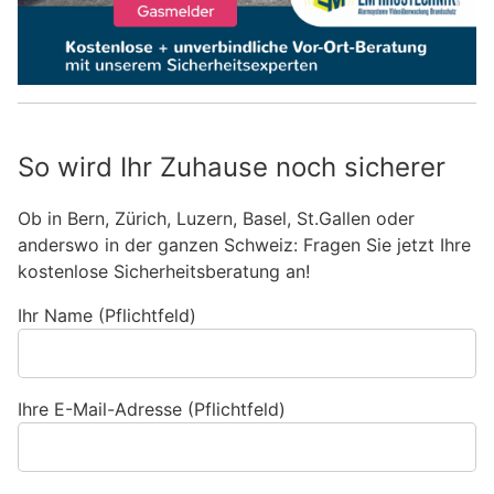
So wird Ihr Zuhause noch sicherer
Ob in Bern, Zürich, Luzern, Basel, St.Gallen oder
anderswo in der ganzen Schweiz: Fragen Sie jetzt Ihre
kostenlose Sicherheitsberatung an!
Ihr Name (Pflichtfeld)
Ihre E-Mail-Adresse (Pflichtfeld)