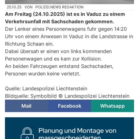
25.10.25
VON
POLIZEI.NEWS REDAKTION
Am Freitag (24.10.2025) ist es in Vaduz zu einem
Verkehrsunfall mit Sachschaden gekommen.
Der Lenker eines Personenwagens fuhr gegen 14:20
Uhr von einem Anwesen in Vaduz in die Landstrasse in
Richtung Schaan ein.
Dabei übersah er einen von links kommenden
Personenwagen und es kam zur Kollision.
An beiden Fahrzeugen entstand Sachschaden,
Personen wurden keine verletzt.
Quelle: Landespolizei Liechtenstein
Bildquelle: Symbolbild © Landespolizei Liechtenstein
Mail
Facebook
Whatsapp