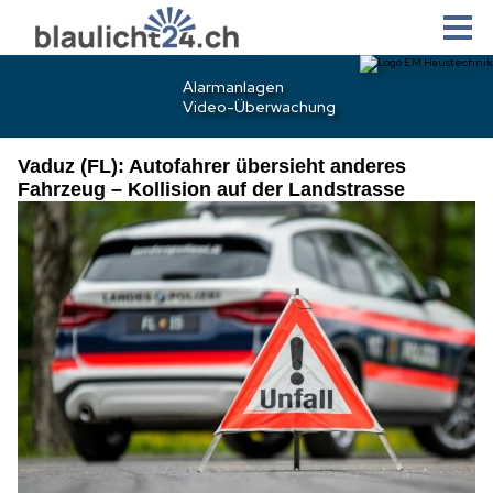
Vaduz (FL): Autofahrer übersieht anderes
Fahrzeug – Kollision auf der Landstrasse