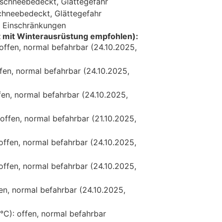
 schneebedeckt, Glättegefahr
chneebedeckt, Glättegefahr
it Einschränkungen
t mit Winterausrüstung empfohlen):
offen, normal befahrbar (24.10.2025,
fen, normal befahrbar (24.10.2025,
fen, normal befahrbar (24.10.2025,
 offen, normal befahrbar (21.10.2025,
offen, normal befahrbar (24.10.2025,
offen, normal befahrbar (24.10.2025,
en, normal befahrbar (24.10.2025,
°C): offen, normal befahrbar