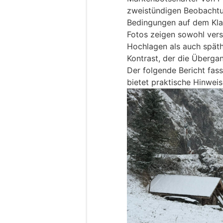
zweistündigen Beobachtu
Bedingungen auf dem Kla
Fotos zeigen sowohl vers
Hochlagen als auch späthe
Kontrast, der die Überga
Der folgende Bericht fa
bietet praktische Hinweis