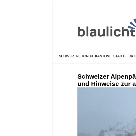
SCHWEIZ
REGIONEN
KANTONE
STÄDTE
ORT
Schweizer Alpenpä
und Hinweise zur a