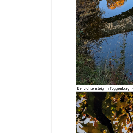
Bei Lichtensteig im Toggenburg (