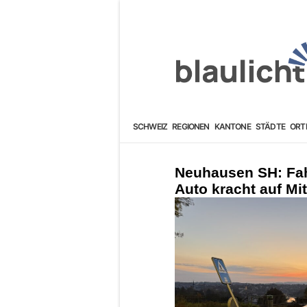
SCHWEIZ
REGIONEN
KANTONE
STÄDTE
ORT
Neuhausen SH: Fah
Auto kracht auf Mit