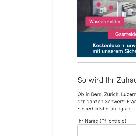
So wird Ihr Zuha
Ob in Bern, Zürich, Luzer
der ganzen Schweiz: Frage
Sicherheitsberatung an!
Ihr Name (Pflichtfeld)