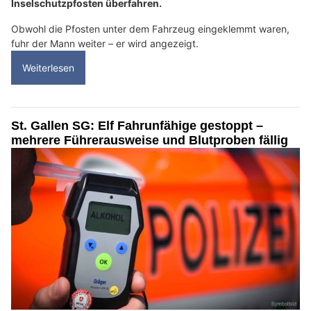
Inselschutzpfosten überfahren.
Obwohl die Pfosten unter dem Fahrzeug eingeklemmt waren,
fuhr der Mann weiter – er wird angezeigt.
Weiterlesen
St. Gallen SG: Elf Fahrunfähige gestoppt –
mehrere Führerausweise und Blutproben fällig