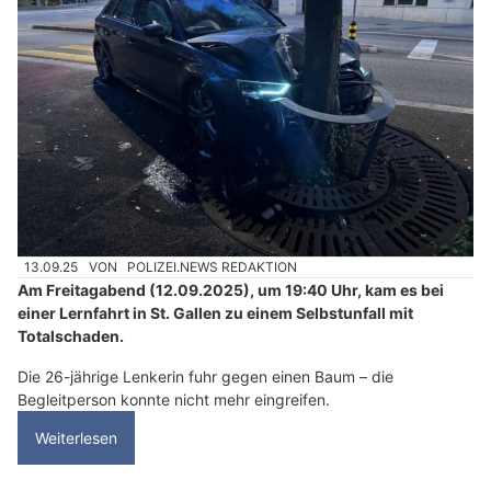
13.09.25
VON
POLIZEI.NEWS REDAKTION
Am Freitagabend (12.09.2025), um 19:40 Uhr, kam es bei
einer Lernfahrt in St. Gallen zu einem Selbstunfall mit
Totalschaden.
Die 26-jährige Lenkerin fuhr gegen einen Baum – die
Begleitperson konnte nicht mehr eingreifen.
Weiterlesen