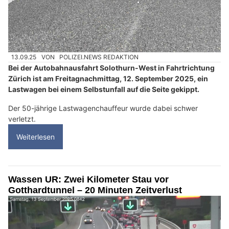
13.09.25
VON
POLIZEI.NEWS REDAKTION
Bei der Autobahnausfahrt Solothurn-West in Fahrtrichtung
Zürich ist am Freitagnachmittag, 12. September 2025, ein
Lastwagen bei einem Selbstunfall auf die Seite gekippt.
Der 50-jährige Lastwagenchauffeur wurde dabei schwer
verletzt.
Weiterlesen
Wassen UR: Zwei Kilometer Stau vor
Gotthardtunnel – 20 Minuten Zeitverlust