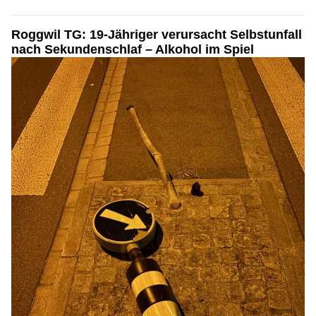
Roggwil TG: 19-Jähriger verursacht Selbstunfall
nach Sekundenschlaf – Alkohol im Spiel