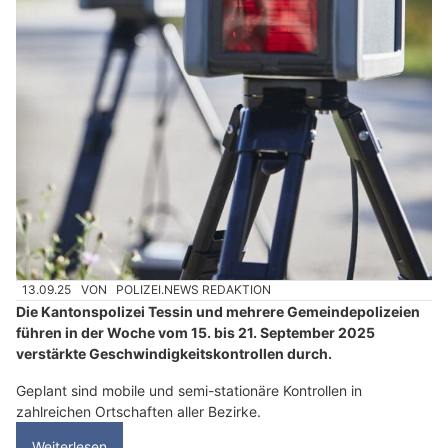
13.09.25
VON
POLIZEI.NEWS REDAKTION
Die Kantonspolizei Tessin und mehrere Gemeindepolizeien
führen in der Woche vom 15. bis 21. September 2025
verstärkte Geschwindigkeitskontrollen durch.
Geplant sind mobile und semi-stationäre Kontrollen in
zahlreichen Ortschaften aller Bezirke.
Weiterlesen