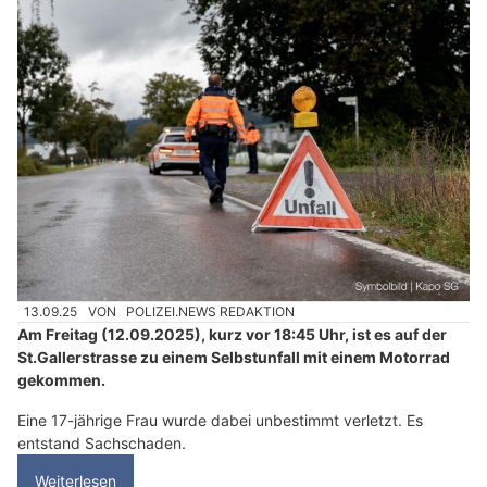
13.09.25
VON
POLIZEI.NEWS REDAKTION
Am Freitag (12.09.2025), kurz vor 18:45 Uhr, ist es auf der
St.Gallerstrasse zu einem Selbstunfall mit einem Motorrad
gekommen.
Eine 17-jährige Frau wurde dabei unbestimmt verletzt. Es
entstand Sachschaden.
Weiterlesen