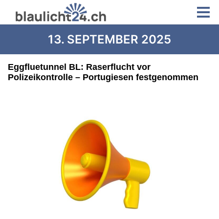
13. SEPTEMBER 2025
Eggfluetunnel BL: Raserflucht vor
Polizeikontrolle – Portugiesen festgenommen