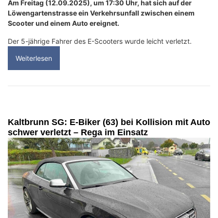
Am Freitag (12.09.2025), um 17:30 Uhr, hat sich auf der
Löwengartenstrasse ein Verkehrsunfall zwischen einem
Scooter und einem Auto ereignet.
Der 5-jährige Fahrer des E-Scooters wurde leicht verletzt.
Weiterlesen
Kaltbrunn SG: E-Biker (63) bei Kollision mit Auto
schwer verletzt – Rega im Einsatz