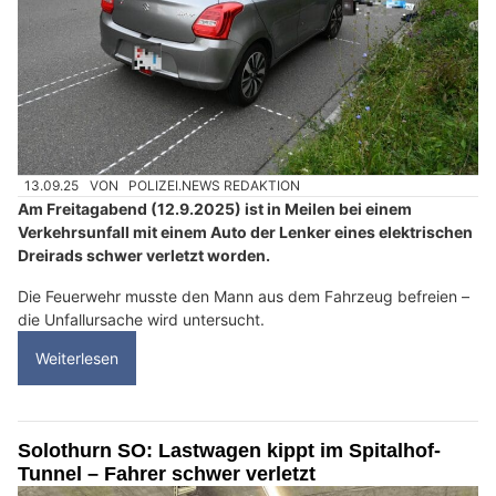
13.09.25
VON
POLIZEI.NEWS REDAKTION
Am Freitagabend (12.9.2025) ist in Meilen bei einem
Verkehrsunfall mit einem Auto der Lenker eines elektrischen
Dreirads schwer verletzt worden.
Die Feuerwehr musste den Mann aus dem Fahrzeug befreien –
die Unfallursache wird untersucht.
Weiterlesen
Solothurn SO: Lastwagen kippt im Spitalhof-
Tunnel – Fahrer schwer verletzt