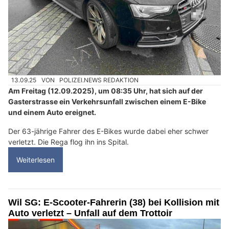
13.09.25
VON
POLIZEI.NEWS REDAKTION
Am Freitag (12.09.2025), um 08:35 Uhr, hat sich auf der
Gasterstrasse ein Verkehrsunfall zwischen einem E-Bike
und einem Auto ereignet.
Der 63-jährige Fahrer des E-Bikes wurde dabei eher schwer
verletzt. Die Rega flog ihn ins Spital.
Weiterlesen
Wil SG: E-Scooter-Fahrerin (38) bei Kollision mit
Auto verletzt – Unfall auf dem Trottoir