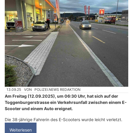
13.09.25
VON
POLIZEI.NEWS REDAKTION
Am Freitag (12.09.2025), um 06:30 Uhr, hat sich auf der
Toggenburgerstrasse ein Verkehrsunfall zwischen einem E-
Scooter und einem Auto ereignet.
Die 38-jährige Fahrerin des E-Scooters wurde leicht verletzt.
Weiterlesen