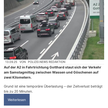
13.09.25
VON
POLIZEI.NEWS REDAKTION
Auf der A2 in Fahrtrichtung Gotthard staut sich der Verkehr
am Samstagmittag zwischen Wassen und Göschenen auf
zwei Kilometern.
Grund ist eine temporäre Überlastung – der Zeitverlust beträgt
bis zu 20 Minuten.
Weiterlesen