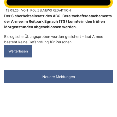
13.09.25
VON
POLIZEI.NEWS REDAKTION
Der Sicherheitseinsatz des ABC-Bereitschaftsdetachements
der Armee im Reitpark Egnach (TG) konnte in den frühen
Morgenstunden abgeschlossen werden.
Biologische Übungsproben wurden gesichert – laut Armee
besteht keine Gefährdung für Personen.
Weiterlesen
Neuere Meldungen