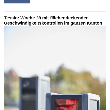
Tessin: Woche 38 mit flächendeckenden
Geschwindigkeitskontrollen im ganzen Kanton