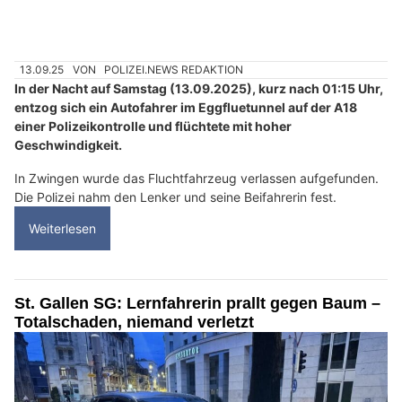
13.09.25
VON
POLIZEI.NEWS REDAKTION
In der Nacht auf Samstag (13.09.2025), kurz nach 01:15 Uhr,
entzog sich ein Autofahrer im Eggfluetunnel auf der A18
einer Polizeikontrolle und flüchtete mit hoher
Geschwindigkeit.
In Zwingen wurde das Fluchtfahrzeug verlassen aufgefunden.
Die Polizei nahm den Lenker und seine Beifahrerin fest.
Weiterlesen
St. Gallen SG: Lernfahrerin prallt gegen Baum –
Totalschaden, niemand verletzt