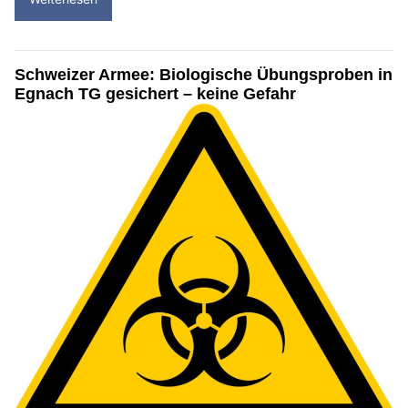
Schweizer Armee: Biologische Übungsproben in
Egnach TG gesichert – keine Gefahr