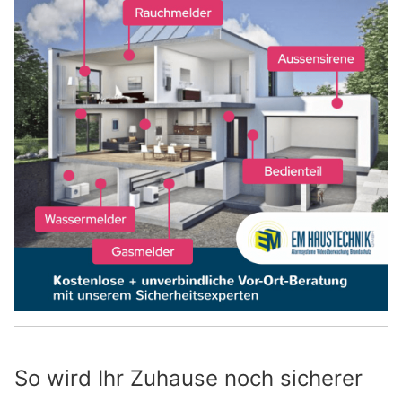
So wird Ihr Zuhause noch sicherer