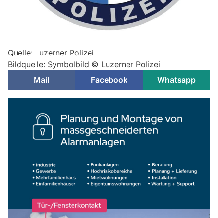
Quelle: Luzerner Polizei
Bildquelle: Symbolbild © Luzerner Polizei
Mail
Facebook
Whatsapp