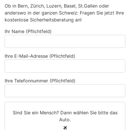
Ob in Bern, Zürich, Luzern, Basel, St.Gallen oder
anderswo in der ganzen Schweiz: Fragen Sie jetzt Ihre
kostenlose Sicherheitsberatung an!
Ihr Name (Pflichtfeld)
Ihre E-Mail-Adresse (Pflichtfeld)
Ihre Telefonnummer (Pflichtfeld)
Sind Sie ein Mensch? Dann wählen Sie bitte
das
Auto
.
S
1