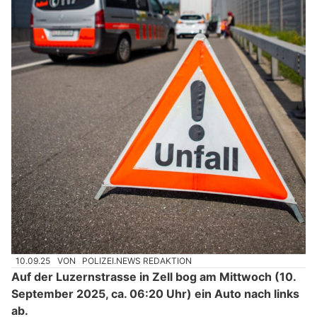
10.09.25
VON
POLIZEI.NEWS REDAKTION
Auf der Luzernstrasse in Zell bog am Mittwoch (10.
September 2025, ca. 06:20 Uhr) ein Auto nach links
ab.