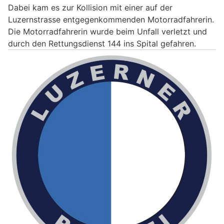
Dabei kam es zur Kollision mit einer auf der
Luzernstrasse entgegenkommenden Motorradfahrerin.
Die Motorradfahrerin wurde beim Unfall verletzt und
durch den Rettungsdienst 144 ins Spital gefahren.