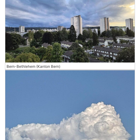
Bern-Bethlehem (Kanton Bern)