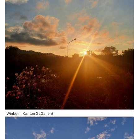
Winkeln (Kanton St.Gallen)