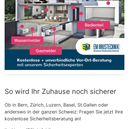
So wird Ihr Zuhause noch sicherer
Ob in Bern, Zürich, Luzern, Basel, St.Gallen oder
anderswo in der ganzen Schweiz: Fragen Sie jetzt Ihre
kostenlose Sicherheitsberatung an!