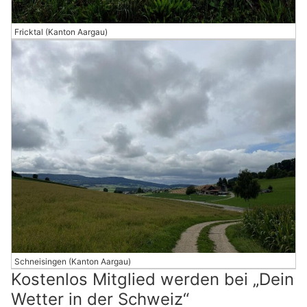
Fricktal (Kanton Aargau)
Schneisingen (Kanton Aargau)
Kostenlos Mitglied werden bei „Dein
Wetter in der Schweiz“