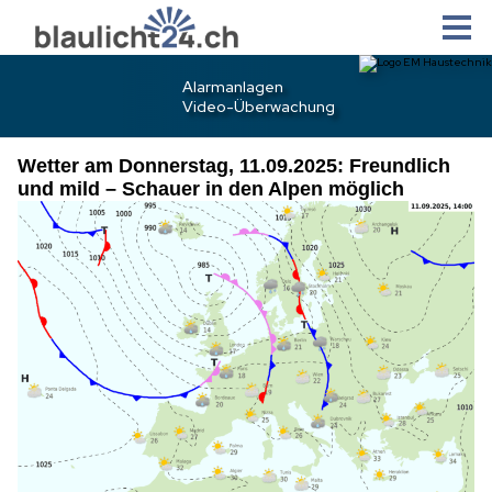
Wetter am Donnerstag, 11.09.2025: Freundlich
und mild – Schauer in den Alpen möglich