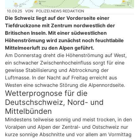
10.09.25
VON
POLIZEI.NEWS REDAKTION
Die Schweiz liegt auf der Vorderseite einer
Tiefdruckzone mit Zentrum nordwestlich der
Britischen Inseln. Mit einer südwestlichen
Höhenströmung wird zunächst noch feuchtlabile
Mittelmeerluft zu den Alpen geführt.
Am Donnerstag dreht die Höhenströmung auf West,
ein schwacher Zwischenhocheinfluss sorgt für eine
gewisse Stabilisierung und Abtrocknung der
Luftmasse. In der Nacht auf Freitag erreicht aus
Westen eine schwache Störung die Alpennordseite.
Wetterprognose für die
Deutschschweiz, Nord- und
Mittelbünden
Mindestens teilweise sonnig und meist trocken, in den
Voralpen und Alpen der Zentral- und Ostschweiz nur
kurze sonnige Abschnitte und vor allem am Vormittag