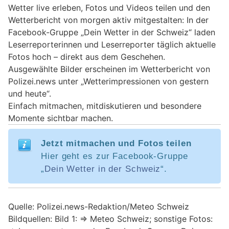
Wetter live erleben, Fotos und Videos teilen und den
Wetterbericht von morgen aktiv mitgestalten: In der
Facebook-Gruppe „Dein Wetter in der Schweiz“ laden
Leserreporterinnen und Leserreporter täglich aktuelle
Fotos hoch – direkt aus dem Geschehen.
Ausgewählte Bilder erscheinen im Wetterbericht von
Polizei.news unter „Wetterimpressionen von gestern
und heute“.
Einfach mitmachen, mitdiskutieren und besondere
Momente sichtbar machen.
Jetzt mitmachen und Fotos teilen
Hier geht es zur Facebook-Gruppe
„
Dein Wetter in der Schweiz
“.
Quelle: Polizei.news-Redaktion/Meteo Schweiz
Bildquellen: Bild 1: => Meteo Schweiz; sonstige Fotos: