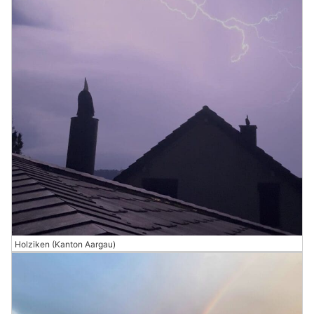
Holziken (Kanton Aargau)