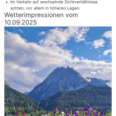
Im Verkehr auf wechselnde Sichtverhältnisse
achten, vor allem in höheren Lagen.
Wetterimpressionen vom
10.09.2025