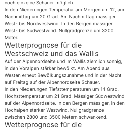
noch einzelne Schauer möglich.
In den Niederungen Temperatur am Morgen um 12, am
Nachmittag um 20 Grad. Am Nachmittag mässiger
West- bis Nordwestwind. In den Bergen mässiger
West- bis Südwestwind. Nullgradgrenze um 3200
Meter.
Wetterprognose für die
Westschweiz und das Wallis
Auf der Alpennordseite und im Wallis ziemlich sonnig,
in den Voralpen stärker bewölkt. Am Abend aus
Westen erneut Bewölkungszunahme und in der Nacht
auf Freitag auf der Alpennordseite Schauer.
In den Niederungen Tiefsttemperaturen um 14 Grad.
Höchsttemperatur um 21 Grad. Mässiger Südwestwind
auf der Alpennordseite. In den Bergen mässiger, in den
Hochalpen starker Westwind. Nullgradgrenze
zwischen 2800 und 3500 Metern schwankend.
Wetterprognose für die