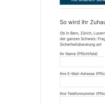
So wird Ihr Zuha
Ob in Bern, Zürich, Luzer
der ganzen Schweiz: Frage
Sicherheitsberatung an!
Ihr Name (Pflichtfeld)
Ihre E-Mail-Adresse (Pflic
Ihre Telefonnummer (Pflic