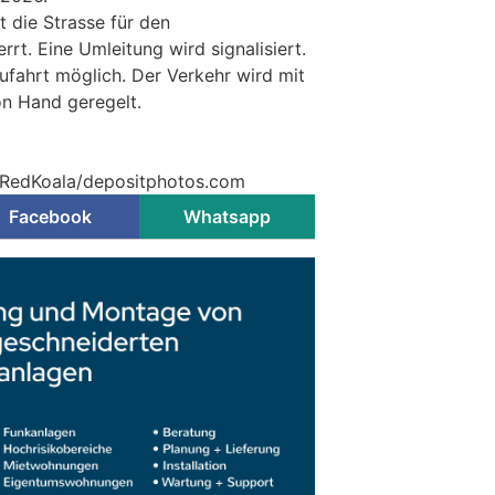
t die Strasse für den
t. Eine Umleitung wird signalisiert.
ufahrt möglich. Der Verkehr wird mit
on Hand geregelt.
© RedKoala/depositphotos.com
Facebook
Whatsapp