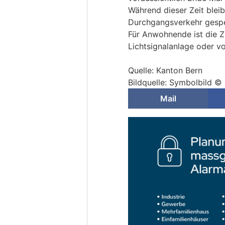
Während dieser Zeit bleib
Durchgangsverkehr gesperr
Für Anwohnende ist die Z
Lichtsignalanlage oder v
Quelle: Kanton Bern
Bildquelle: Symbolbild 
Mail