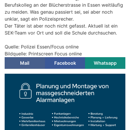
Berufskolleg an der Blücherstrasse in Essen weitläufig
zu meiden. Was genau passiert sei, sei aber noch
unklar, sagt ein Polizeisprecher.
Der Täter ist aber noch nicht gefasst. Aktuell ist ein
SEK-Team vor Ort und soll die Schule durchsuchen.
Quelle: Polizei Essen/Focus online
Bildquelle: Printscreen Focus online
Mail
Facebook
Whatsapp