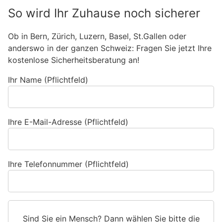
So wird Ihr Zuhause noch sicherer
Ob in Bern, Zürich, Luzern, Basel, St.Gallen oder
anderswo in der ganzen Schweiz: Fragen Sie jetzt Ihre
kostenlose Sicherheitsberatung an!
Ihr Name (Pflichtfeld)
Ihre E-Mail-Adresse (Pflichtfeld)
Ihre Telefonnummer (Pflichtfeld)
Sind Sie ein Mensch? Dann wählen Sie bitte
die