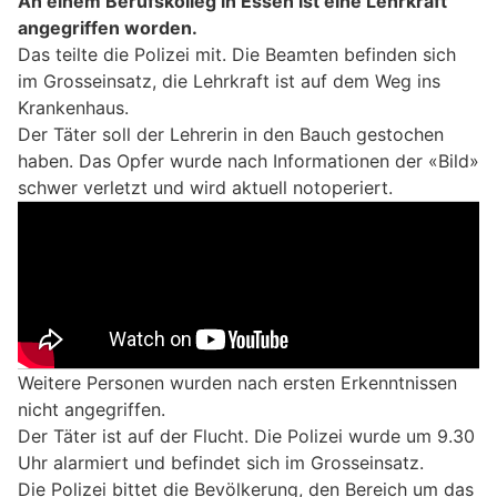
An einem Berufskolleg in Essen ist eine Lehrkraft
angegriffen worden.
Das teilte die Polizei mit. Die Beamten befinden sich
im Grosseinsatz, die Lehrkraft ist auf dem Weg ins
Krankenhaus.
Der Täter soll der Lehrerin in den Bauch gestochen
haben. Das Opfer wurde nach Informationen der «Bild»
schwer verletzt und wird aktuell notoperiert.
Weitere Personen wurden nach ersten Erkenntnissen
nicht angegriffen.
Der Täter ist auf der Flucht. Die Polizei wurde um 9.30
Uhr alarmiert und befindet sich im Grosseinsatz.
Die Polizei bittet die Bevölkerung, den Bereich um das