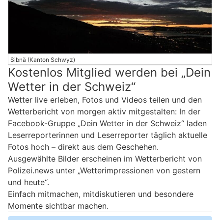
Sibnä (Kanton Schwyz)
Kostenlos Mitglied werden bei „Dein
Wetter in der Schweiz“
Wetter live erleben, Fotos und Videos teilen und den
Wetterbericht von morgen aktiv mitgestalten: In der
Facebook-Gruppe „Dein Wetter in der Schweiz“ laden
Leserreporterinnen und Leserreporter täglich aktuelle
Fotos hoch – direkt aus dem Geschehen.
Ausgewählte Bilder erscheinen im Wetterbericht von
Polizei.news unter „Wetterimpressionen von gestern
und heute“.
Einfach mitmachen, mitdiskutieren und besondere
Momente sichtbar machen.