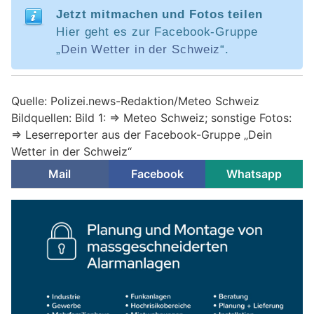
Jetzt mitmachen und Fotos teilen
Hier geht es zur Facebook-Gruppe
„
Dein Wetter in der Schweiz
“.
Quelle: Polizei.news-Redaktion/Meteo Schweiz
Bildquellen: Bild 1: => Meteo Schweiz; sonstige Fotos:
=> Leserreporter aus der Facebook-Gruppe „Dein
Wetter in der Schweiz“
Mail
Facebook
Whatsapp