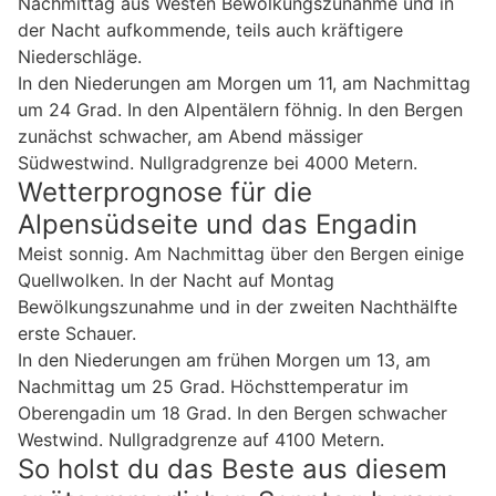
Nachmittag aus Westen Bewölkungszunahme und in
der Nacht aufkommende, teils auch kräftigere
Niederschläge.
In den Niederungen am Morgen um 11, am Nachmittag
um 24 Grad. In den Alpentälern föhnig. In den Bergen
zunächst schwacher, am Abend mässiger
Südwestwind. Nullgradgrenze bei 4000 Metern.
Wetterprognose für die
Alpensüdseite und das Engadin
Meist sonnig. Am Nachmittag über den Bergen einige
Quellwolken. In der Nacht auf Montag
Bewölkungszunahme und in der zweiten Nachthälfte
erste Schauer.
In den Niederungen am frühen Morgen um 13, am
Nachmittag um 25 Grad. Höchsttemperatur im
Oberengadin um 18 Grad. In den Bergen schwacher
Westwind. Nullgradgrenze auf 4100 Metern.
So holst du das Beste aus diesem