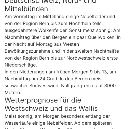
Deutschschweiz, Nord- und
Mittelbünden
Am Vormittag im Mittelland einige Nebelfelder und
von der Region Bern bis zum Hochrhein teils
ausgedehntere Wolkenfelder. Sonst meist sonnig. Am
Nachmittag über den Bergen ein paar Quellwolken. In
der Nacht auf Montag aus Westen
Bewölkungszunahme und in der zweiten Nachthälfte
von der Region Bern bis zur Nordwestschweiz erste
Niederschläge.
In den Niederungen am frühen Morgen 9 bis 13, am
Nachmittag um 24 Grad. In den Bergen meist
schwacher Südwestwind. Nullgradgrenze auf 3900
Metern.
Wetterprognose für die
Westschweiz und das Wallis
Meist sonnig, am Morgen besonders entlang der
Wasserläufe einige Nebelfelder. Ab dem späteren