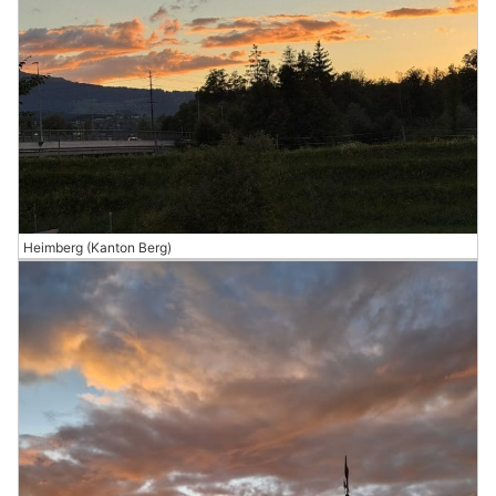
Heimberg (Kanton Berg)