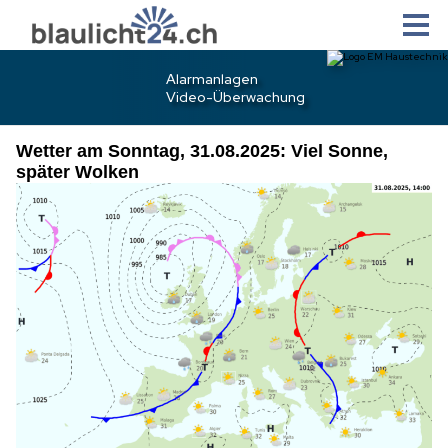
Wetter am Sonntag, 31.08.2025: Viel Sonne,
später Wolken