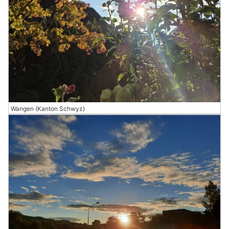
Wangen (Kanton Schwyz)