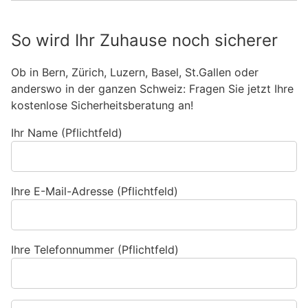
So wird Ihr Zuhause noch sicherer
Ob in Bern, Zürich, Luzern, Basel, St.Gallen oder
anderswo in der ganzen Schweiz: Fragen Sie jetzt Ihre
kostenlose Sicherheitsberatung an!
Ihr Name (Pflichtfeld)
Ihre E-Mail-Adresse (Pflichtfeld)
Ihre Telefonnummer (Pflichtfeld)