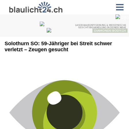
Solothurn SO: 59-Jähriger bei Streit schwer
verletzt – Zeugen gesucht