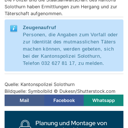
Solothurn haben Ermittlungen zum Hergang und zur
Täterschaft aufgenommen.
Zeugenaufruf
Personen, die Angaben zum Vorfall oder
zur Identität des mutmasslichen Täters
machen können, werden gebeten, sich
bei der Kantonspolizei Solothurn,
Telefon 032 627 81 17, zu melden.
Quelle: Kantonspolizei Solothurn
Bildquelle: Symbolbild © Dukesn/Shutterstock.com
Mail
Facebook
Whatsapp