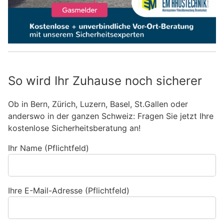
So wird Ihr Zuhause noch sicherer
Ob in Bern, Zürich, Luzern, Basel, St.Gallen oder
anderswo in der ganzen Schweiz: Fragen Sie jetzt Ihre
kostenlose Sicherheitsberatung an!
Ihr Name (Pflichtfeld)
Ihre E-Mail-Adresse (Pflichtfeld)