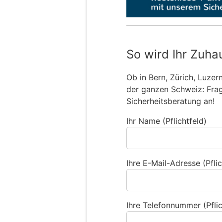
So wird Ihr Zuha
Ob in Bern, Zürich, Luzer
der ganzen Schweiz: Frage
Sicherheitsberatung an!
Ihr Name (Pflichtfeld)
Ihre E-Mail-Adresse (Pflic
Ihre Telefonnummer (Pflic