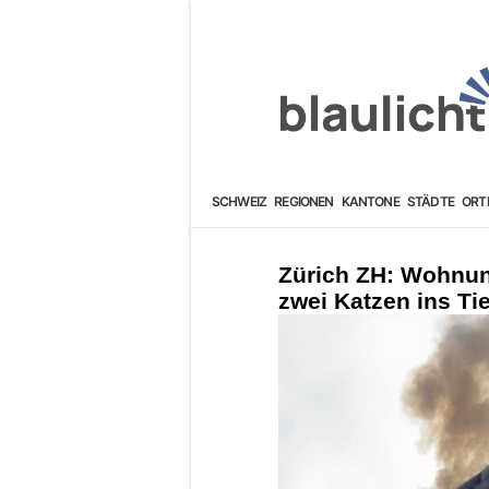
SCHWEIZ
REGIONEN
KANTONE
STÄDTE
ORT
Zürich ZH: Wohnung
zwei Katzen ins Tie