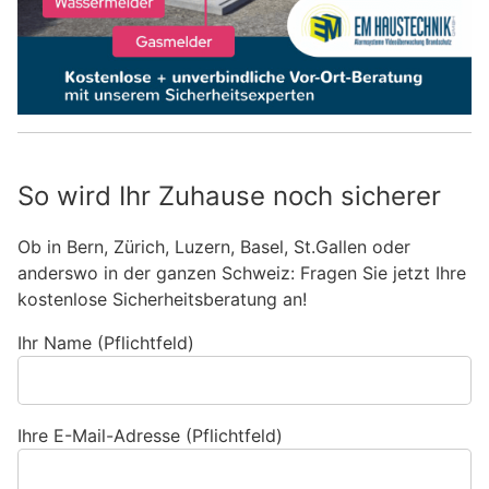
So wird Ihr Zuhause noch sicherer
Ob in Bern, Zürich, Luzern, Basel, St.Gallen oder
anderswo in der ganzen Schweiz: Fragen Sie jetzt Ihre
kostenlose Sicherheitsberatung an!
Ihr Name (Pflichtfeld)
Ihre E-Mail-Adresse (Pflichtfeld)