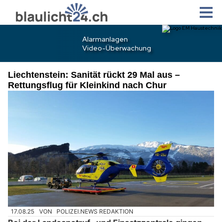
Liechtenstein: Sanität rückt 29 Mal aus –
Rettungsflug für Kleinkind nach Chur
17.08.25
VON
POLIZEI.NEWS REDAKTION