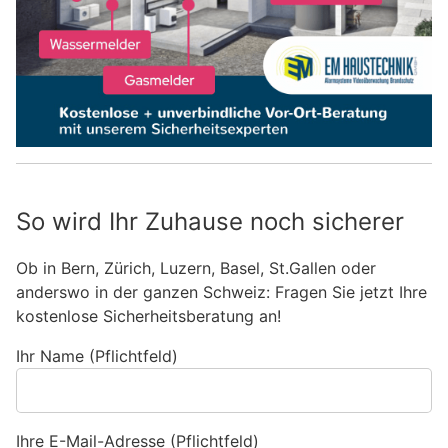
So wird Ihr Zuhause noch sicherer
Ob in Bern, Zürich, Luzern, Basel, St.Gallen oder
anderswo in der ganzen Schweiz: Fragen Sie jetzt Ihre
kostenlose Sicherheitsberatung an!
Ihr Name (Pflichtfeld)
Ihre E-Mail-Adresse (Pflichtfeld)