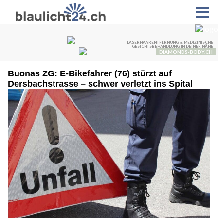
Buonas ZG: E-Bikefahrer (76) stürzt auf
Dersbachstrasse – schwer verletzt ins Spital