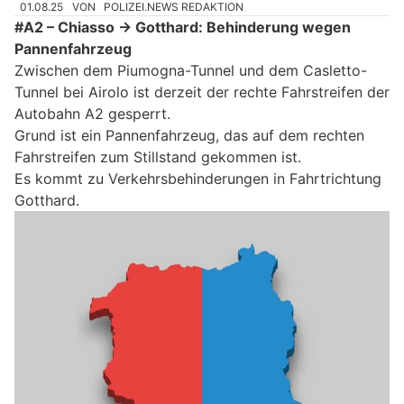
01.08.25
VON
POLIZEI.NEWS REDAKTION
#A2 – Chiasso → Gotthard: Behinderung wegen
Pannenfahrzeug
Zwischen dem Piumogna-Tunnel und dem Casletto-
Tunnel bei Airolo ist derzeit der rechte Fahrstreifen der
Autobahn A2 gesperrt.
Grund ist ein Pannenfahrzeug, das auf dem rechten
Fahrstreifen zum Stillstand gekommen ist.
Es kommt zu Verkehrsbehinderungen in Fahrtrichtung
Gotthard.