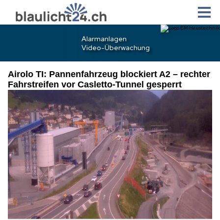
Airolo TI: Pannenfahrzeug blockiert A2 – rechter
Fahrstreifen vor Casletto-Tunnel gesperrt