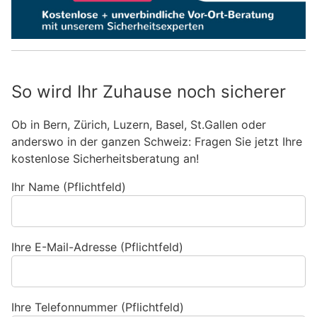
So wird Ihr Zuhause noch sicherer
Ob in Bern, Zürich, Luzern, Basel, St.Gallen oder
anderswo in der ganzen Schweiz: Fragen Sie jetzt Ihre
kostenlose Sicherheitsberatung an!
Ihr Name (Pflichtfeld)
Ihre E-Mail-Adresse (Pflichtfeld)
Ihre Telefonnummer (Pflichtfeld)