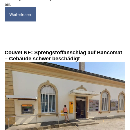
ein.
Weiterlesen
Couvet NE: Sprengstoffanschlag auf Bancomat
– Gebäude schwer beschädigt