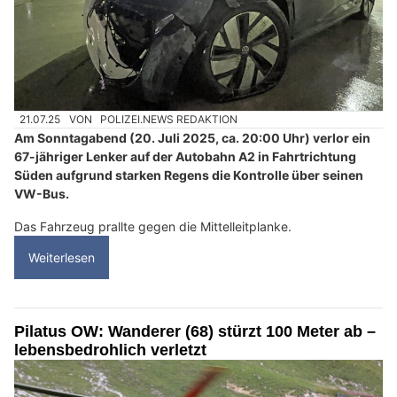
21.07.25
VON
POLIZEI.NEWS REDAKTION
Am Sonntagabend (20. Juli 2025, ca. 20:00 Uhr) verlor ein
67-jähriger Lenker auf der Autobahn A2 in Fahrtrichtung
Süden aufgrund starken Regens die Kontrolle über seinen
VW-Bus.
Das Fahrzeug prallte gegen die Mittelleitplanke.
Weiterlesen
Pilatus OW: Wanderer (68) stürzt 100 Meter ab –
lebensbedrohlich verletzt