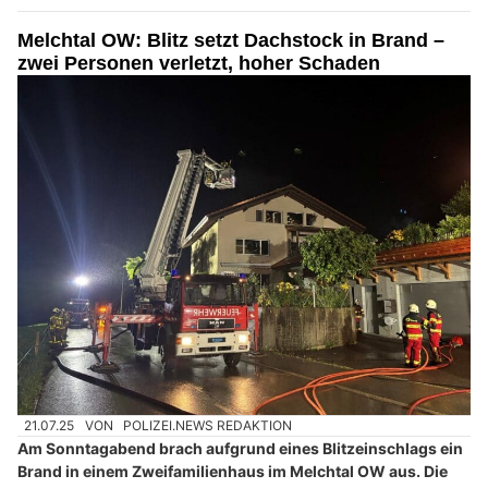
Melchtal OW: Blitz setzt Dachstock in Brand –
zwei Personen verletzt, hoher Schaden
21.07.25
VON
POLIZEI.NEWS REDAKTION
Am Sonntagabend brach aufgrund eines Blitzeinschlags ein
Brand in einem Zweifamilienhaus im Melchtal OW aus. Die