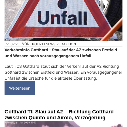
21.07.25
VON
POLIZEI.NEWS REDAKTION
Verkehrsinfo Gotthard – Stau auf der A2 zwischen Erstfeld
und Wassen nach vorausgegangenem Unfall.
Laut TCS Gotthard staut sich der Verkehr auf der A2 Richtung
Gotthard zwischen Erstfeld und Wassen. Ein vorausgegangener
Unfall ist die Ursache für die aktuelle Überlastung.
Weiterlesen
Gotthard TI: Stau auf A2 – Richtung Gotthard
zwischen Quinto und Airolo, Verzögerung