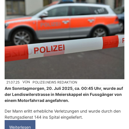
21.07.25
VON
POLIZEI.NEWS REDAKTION
Am Sonntagmorgen, 20. Juli 2025, ca. 00:45 Uhr, wurde auf
der Lendiswilerstrasse in Meierskappel ein Fussgänger von
einem Motorfahrrad angefahren.
Der Mann erlitt erhebliche Verletzungen und wurde durch den
Rettungsdienst 144 ins Spital eingeliefert.
Weiterlesen