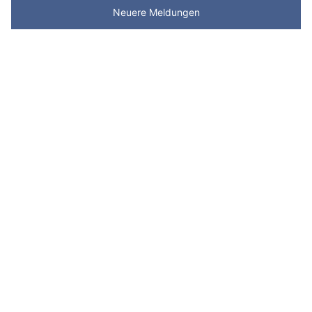
Neuere Meldungen