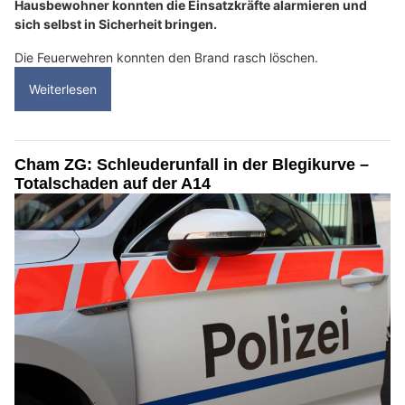
Hausbewohner konnten die Einsatzkräfte alarmieren und
sich selbst in Sicherheit bringen.
Die Feuerwehren konnten den Brand rasch löschen.
Weiterlesen
Cham ZG: Schleuderunfall in der Blegikurve –
Totalschaden auf der A14