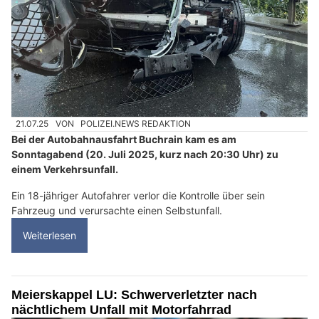
21.07.25
VON
POLIZEI.NEWS REDAKTION
Bei der Autobahnausfahrt Buchrain kam es am
Sonntagabend (20. Juli 2025, kurz nach 20:30 Uhr) zu
einem Verkehrsunfall.
Ein 18-jähriger Autofahrer verlor die Kontrolle über sein
Fahrzeug und verursachte einen Selbstunfall.
Weiterlesen
Meierskappel LU: Schwerverletzter nach
nächtlichem Unfall mit Motorfahrrad