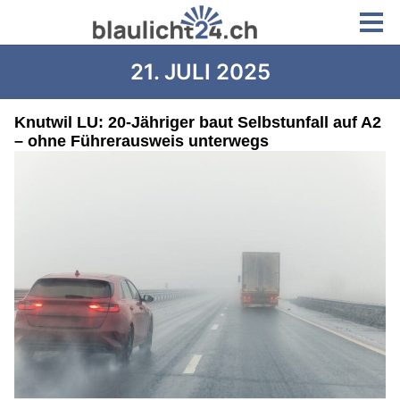
21. JULI 2025
Knutwil LU: 20-Jähriger baut Selbstunfall auf A2
– ohne Führerausweis unterwegs