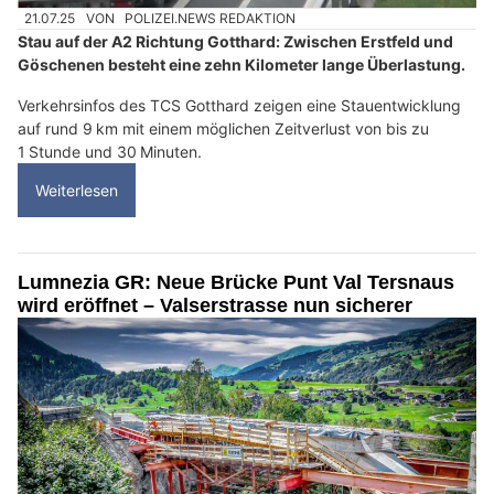
21.07.25
VON
POLIZEI.NEWS REDAKTION
Stau auf der A2 Richtung Gotthard: Zwischen Erstfeld und
Göschenen besteht eine zehn Kilometer lange Überlastung.
Verkehrsinfos des TCS Gotthard zeigen eine Stauentwicklung
auf rund 9 km mit einem möglichen Zeitverlust von bis zu
1 Stunde und 30 Minuten.
Weiterlesen
Lumnezia GR: Neue Brücke Punt Val Tersnaus
wird eröffnet – Valserstrasse nun sicherer