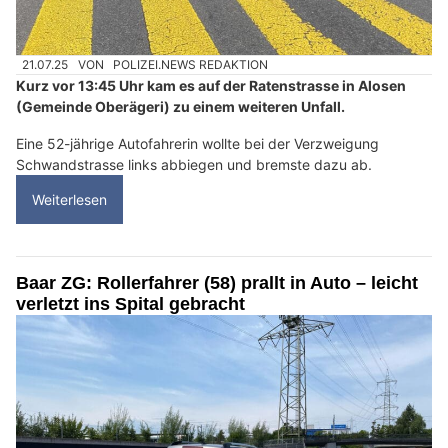
21.07.25
VON
POLIZEI.NEWS REDAKTION
Kurz vor 13:45 Uhr kam es auf der Ratenstrasse in Alosen
(Gemeinde Oberägeri) zu einem weiteren Unfall.
Eine 52-jährige Autofahrerin wollte bei der Verzweigung
Schwandstrasse links abbiegen und bremste dazu ab.
Weiterlesen
Baar ZG: Rollerfahrer (58) prallt in Auto – leicht
verletzt ins Spital gebracht