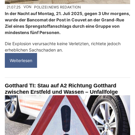
21.07.25
VON
POLIZEI.NEWS REDAKTION
In der Nacht auf Montag, 21. Juli 2025, gegen 3 Uhr morgens,
wurde der Bancomat der Post in Couvet an der Grand-Rue
Ziel eines Sprengstoffanschlags durch eine Gruppe von
mindestens fünf Personen.
Die Explosion verursachte keine Verletzten, richtete jedoch
erheblichen Sachschaden an.
Weiterlesen
Gotthard TI: Stau auf A2 Richtung Gotthard
zwischen Erstfeld und Wassen – Unfallfolge