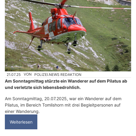
21.07.25
VON
POLIZEI.NEWS REDAKTION
Am Sonntagmittag stürzte ein Wanderer auf dem Pilatus ab
und verletzte sich lebensbedrohlich.
Am Sonntagmittag, 20.07.2025, war ein Wanderer auf dem
Pilatus, im Bereich Tomlishorn mit drei Begleitpersonen auf
einer Wanderung.
Weiterlesen