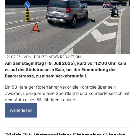
21.07.25
VON
POLIZEI.NEWS REDAKTION
Am Samstagmittag (19. Juli 2025), kurz vor 12:00 Uhr, kam
es auf der Südstrasse in Baar, bei der Einmündung der
Baarerstrasse, zu einem Verkehrsunfall.
Ein 58 -jähriger Rollerfahrer verlor die Kontrolle über sein
Zweirad, überquerte eine Sperrfläche und kollidierte seitlich mit
dem Auto eines 85-jährigen Lenkers.
Weiterlesen