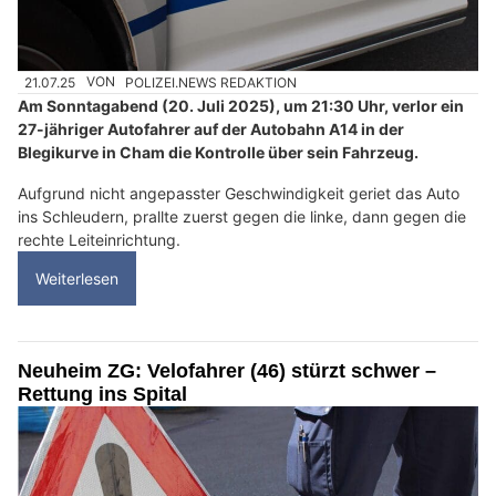
21.07.25
VON
POLIZEI.NEWS REDAKTION
Am Sonntagabend (20. Juli 2025), um 21:30 Uhr, verlor ein
27-jähriger Autofahrer auf der Autobahn A14 in der
Blegikurve in Cham die Kontrolle über sein Fahrzeug.
Aufgrund nicht angepasster Geschwindigkeit geriet das Auto
ins Schleudern, prallte zuerst gegen die linke, dann gegen die
rechte Leiteinrichtung.
Weiterlesen
Neuheim ZG: Velofahrer (46) stürzt schwer –
Rettung ins Spital