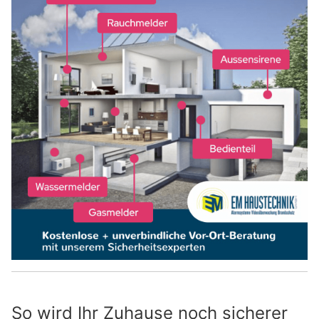
So wird Ihr Zuhause noch sicherer