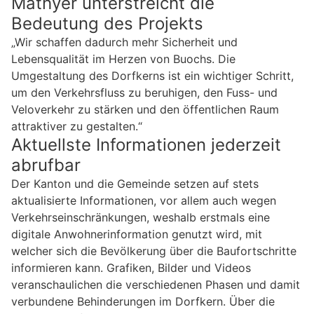
Mathyer unterstreicht die
Bedeutung des Projekts
„Wir schaffen dadurch mehr Sicherheit und
Lebensqualität im Herzen von Buochs. Die
Umgestaltung des Dorfkerns ist ein wichtiger Schritt,
um den Verkehrsfluss zu beruhigen, den Fuss- und
Veloverkehr zu stärken und den öffentlichen Raum
attraktiver zu gestalten.“
Aktuellste Informationen jederzeit
abrufbar
Der Kanton und die Gemeinde setzen auf stets
aktualisierte Informationen, vor allem auch wegen
Verkehrseinschränkungen, weshalb erstmals eine
digitale Anwohnerinformation genutzt wird, mit
welcher sich die Bevölkerung über die Baufortschritte
informieren kann. Grafiken, Bilder und Videos
veranschaulichen die verschiedenen Phasen und damit
verbundene Behinderungen im Dorfkern. Über die