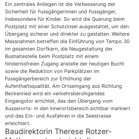
Ein zentrales Anliegen ist die Verbesserung der
Sicherheit für Fussgängerinnen und Fussgänger,
insbesondere für Kinder. So wird die Querung beim
Postplatz mit einer Schutzinsel ausgestattet, um den
Übergang sicherer und direkter zu gestalten. Weitere
Massnahmen betreffen die Einführung von Tempo 30
im gesamten Dorfkern, die Neugestaltung der
Bushaltestelle beim Postplatz mit einem
hindernisfreien Zugang anstelle der heutigen Bucht
sowie die Reduktion von Parkplätzen im
Fussgängerbereich zur Erhöhung der
Aufenthaltsqualität. Am Ortseingang aus Richtung
Beckenried wird ein verkehrsberuhigendes
Eingangstor errichtet, das den Übergang vom
Ausserorts- in den Innerortsbereich sichtbar markiert
und das Ein- und Ausfahren in die Seestrasse
erleichtert.
Baudirektorin Therese Rotzer-