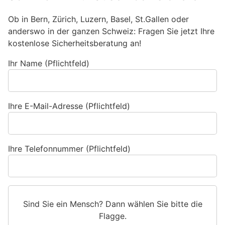
Ob in Bern, Zürich, Luzern, Basel, St.Gallen oder
anderswo in der ganzen Schweiz: Fragen Sie jetzt Ihre
kostenlose Sicherheitsberatung an!
Ihr Name (Pflichtfeld)
Ihre E-Mail-Adresse (Pflichtfeld)
Ihre Telefonnummer (Pflichtfeld)
Sind Sie ein Mensch? Dann wählen Sie bitte
die
Flagge
.