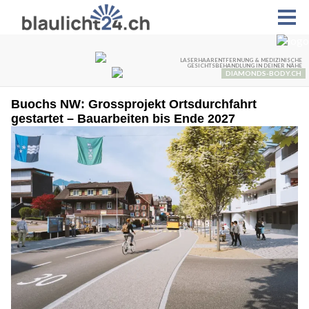
Buochs NW: Grossprojekt Ortsdurchfahrt
gestartet – Bauarbeiten bis Ende 2027