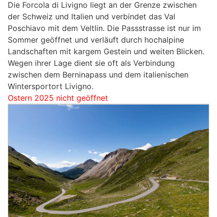
Die Forcola di Livigno liegt an der Grenze zwischen
der Schweiz und Italien und verbindet das Val
Poschiavo mit dem Veltlin. Die Passstrasse ist nur im
Sommer geöffnet und verläuft durch hochalpine
Landschaften mit kargem Gestein und weiten Blicken.
Wegen ihrer Lage dient sie oft als Verbindung
zwischen dem Berninapass und dem italienischen
Wintersportort Livigno.
Ostern 2025 nicht geöffnet