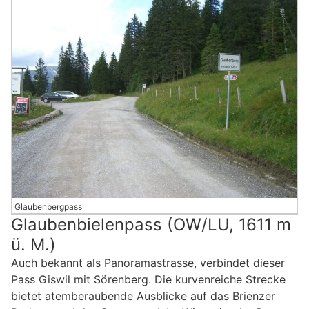
Glaubenbergpass
Glaubenbielenpass (OW/LU, 1611 m
ü. M.)
Auch bekannt als Panoramastrasse, verbindet dieser
Pass Giswil mit Sörenberg. Die kurvenreiche Strecke
bietet atemberaubende Ausblicke auf das Brienzer