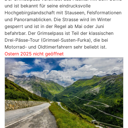
und ist bekannt für seine eindrucksvolle
Hochgebirgslandschaft mit Stauseen, Felsformationen
und Panoramablicken. Die Strasse wird im Winter
gesperrt und ist in der Regel ab Mai oder Juni
befahrbar. Der Grimselpass ist Teil der klassischen
Drei-Pässe-Tour (Grimsel-Susten-Furka), die bei
Motorrad- und Oldtimerfahrern sehr beliebt ist.
Ostern 2025 nicht geöffnet