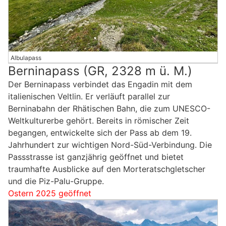
Albulapass
Berninapass (GR, 2328 m ü. M.)
Der Berninapass verbindet das Engadin mit dem
italienischen Veltlin. Er verläuft parallel zur
Berninabahn der Rhätischen Bahn, die zum UNESCO-
Weltkulturerbe gehört. Bereits in römischer Zeit
begangen, entwickelte sich der Pass ab dem 19.
Jahrhundert zur wichtigen Nord-Süd-Verbindung. Die
Passstrasse ist ganzjährig geöffnet und bietet
traumhafte Ausblicke auf den Morteratschgletscher
und die Piz-Palu-Gruppe.
Ostern 2025 geöffnet