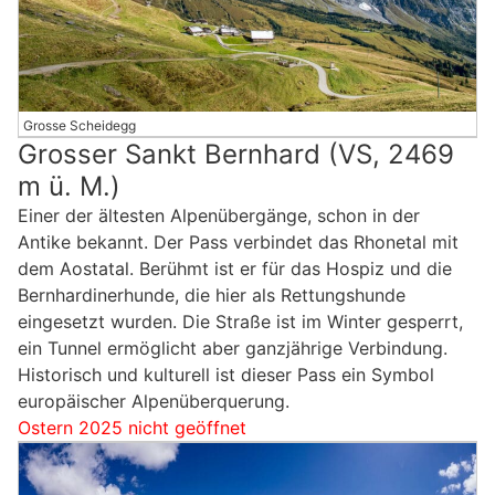
Grosse Scheidegg
Grosser Sankt Bernhard (VS, 2469
m ü. M.)
Einer der ältesten Alpenübergänge, schon in der
Antike bekannt. Der Pass verbindet das Rhonetal mit
dem Aostatal. Berühmt ist er für das Hospiz und die
Bernhardinerhunde, die hier als Rettungshunde
eingesetzt wurden. Die Straße ist im Winter gesperrt,
ein Tunnel ermöglicht aber ganzjährige Verbindung.
Historisch und kulturell ist dieser Pass ein Symbol
europäischer Alpenüberquerung.
Ostern 2025 nicht geöffnet