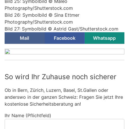
Bild 25: Symbolbild © Maleo
Photography/Shutterstock.com
Bild 26: Symbolbild © Sina Ettmer
Photography/Shutterstock.com
Bild 27: Symbolbild © Astrid Gast/Shutterstock.com
Mail
Facebook
Whatsapp
So wird Ihr Zuhause noch sicherer
Ob in Bern, Zürich, Luzern, Basel, St.Gallen oder
anderswo in der ganzen Schweiz: Fragen Sie jetzt Ihre
kostenlose Sicherheitsberatung an!
Ihr Name (Pflichtfeld)