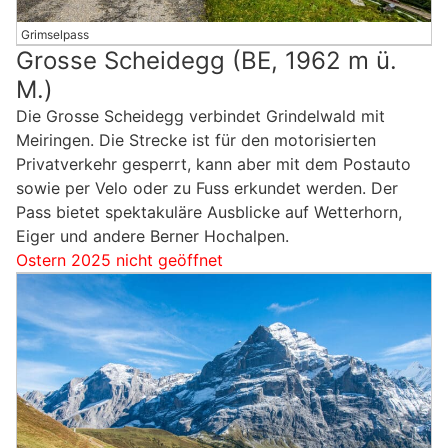
Grimselpass
Grosse Scheidegg (BE, 1962 m ü.
M.)
Die Grosse Scheidegg verbindet Grindelwald mit
Meiringen. Die Strecke ist für den motorisierten
Privatverkehr gesperrt, kann aber mit dem Postauto
sowie per Velo oder zu Fuss erkundet werden. Der
Pass bietet spektakuläre Ausblicke auf Wetterhorn,
Eiger und andere Berner Hochalpen.
Ostern 2025 nicht geöffnet