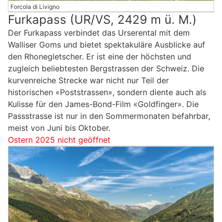
Forcola di Livigno
Furkapass (UR/VS, 2429 m ü. M.)
Der Furkapass verbindet das Urserental mit dem
Walliser Goms und bietet spektakuläre Ausblicke auf
den Rhonegletscher. Er ist eine der höchsten und
zugleich beliebtesten Bergstrassen der Schweiz. Die
kurvenreiche Strecke war nicht nur Teil der
historischen «Poststrassen», sondern diente auch als
Kulisse für den James-Bond-Film «Goldfinger». Die
Passstrasse ist nur in den Sommermonaten befahrbar,
meist von Juni bis Oktober.
Ostern 2025 nicht geöffnet