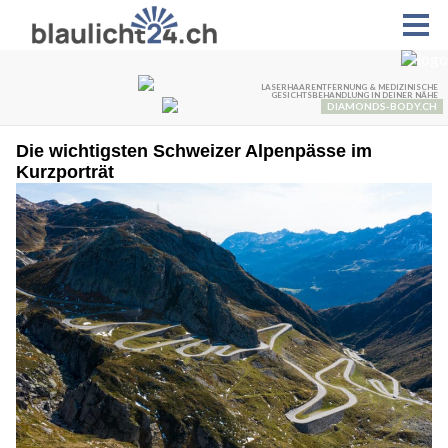
Die wichtigsten Schweizer Alpenpässe im
Kurzporträt