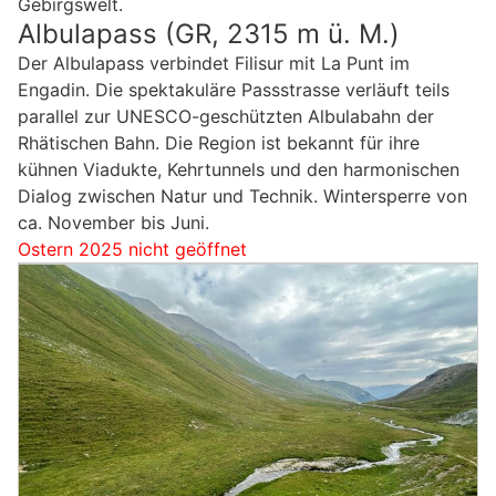
Gebirgswelt.
Albulapass (GR, 2315 m ü. M.)
Der Albulapass verbindet Filisur mit La Punt im
Engadin. Die spektakuläre Passstrasse verläuft teils
parallel zur UNESCO-geschützten Albulabahn der
Rhätischen Bahn. Die Region ist bekannt für ihre
kühnen Viadukte, Kehrtunnels und den harmonischen
Dialog zwischen Natur und Technik. Wintersperre von
ca. November bis Juni.
Ostern 2025 nicht geöffnet