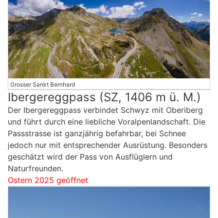
Grosser Sankt Bernhard
Ibergereggpass (SZ, 1406 m ü. M.)
Der Ibergereggpass verbindet Schwyz mit Oberiberg
und führt durch eine liebliche Voralpenlandschaft. Die
Passstrasse ist ganzjährig befahrbar, bei Schnee
jedoch nur mit entsprechender Ausrüstung. Besonders
geschätzt wird der Pass von Ausflüglern und
Naturfreunden.
Ostern 2025 geöffnet