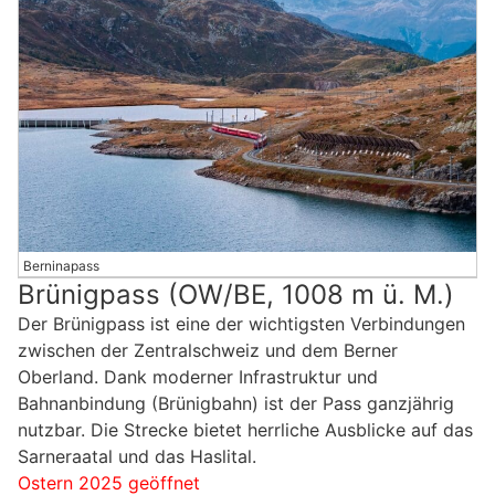
Berninapass
Brünigpass (OW/BE, 1008 m ü. M.)
Der Brünigpass ist eine der wichtigsten Verbindungen
zwischen der Zentralschweiz und dem Berner
Oberland. Dank moderner Infrastruktur und
Bahnanbindung (Brünigbahn) ist der Pass ganzjährig
nutzbar. Die Strecke bietet herrliche Ausblicke auf das
Sarneraatal und das Haslital.
Ostern 2025 geöffnet