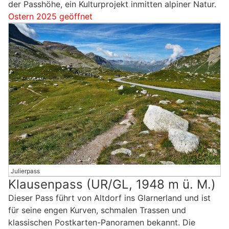
der Passhöhe, ein Kulturprojekt inmitten alpiner Natur.
Ostern 2025 geöffnet
Julierpass
Klausenpass (UR/GL, 1948 m ü. M.)
Dieser Pass führt von Altdorf ins Glarnerland und ist
für seine engen Kurven, schmalen Trassen und
klassischen Postkarten-Panoramen bekannt. Die