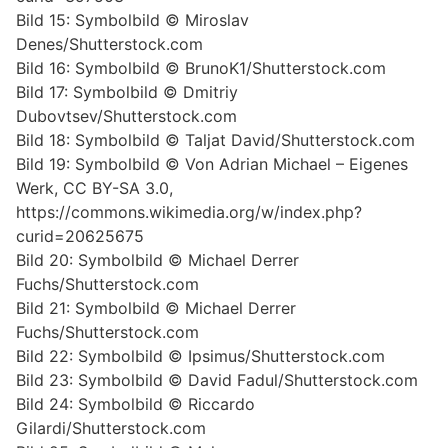
Bild 15: Symbolbild © Miroslav
Denes/Shutterstock.com
Bild 16: Symbolbild © BrunoK1/Shutterstock.com
Bild 17: Symbolbild © Dmitriy
Dubovtsev/Shutterstock.com
Bild 18: Symbolbild © Taljat David/Shutterstock.com
Bild 19: Symbolbild © Von Adrian Michael – Eigenes
Werk, CC BY-SA 3.0,
https://commons.wikimedia.org/w/index.php?
curid=20625675
Bild 20: Symbolbild © Michael Derrer
Fuchs/Shutterstock.com
Bild 21: Symbolbild © Michael Derrer
Fuchs/Shutterstock.com
Bild 22: Symbolbild © Ipsimus/Shutterstock.com
Bild 23: Symbolbild © David Fadul/Shutterstock.com
Bild 24: Symbolbild © Riccardo
Gilardi/Shutterstock.com