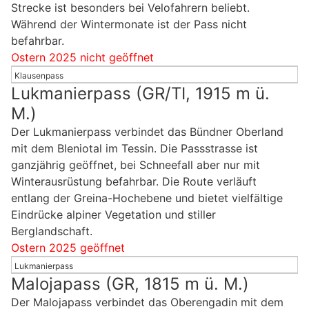
Strecke ist besonders bei Velofahrern beliebt.
Während der Wintermonate ist der Pass nicht
befahrbar.
Ostern 2025 nicht geöffnet
Klausenpass
Lukmanierpass (GR/TI, 1915 m ü.
M.)
Der Lukmanierpass verbindet das Bündner Oberland
mit dem Bleniotal im Tessin. Die Passstrasse ist
ganzjährig geöffnet, bei Schneefall aber nur mit
Winterausrüstung befahrbar. Die Route verläuft
entlang der Greina-Hochebene und bietet vielfältige
Eindrücke alpiner Vegetation und stiller
Berglandschaft.
Ostern 2025 geöffnet
Lukmanierpass
Malojapass (GR, 1815 m ü. M.)
Der Malojapass verbindet das Oberengadin mit dem