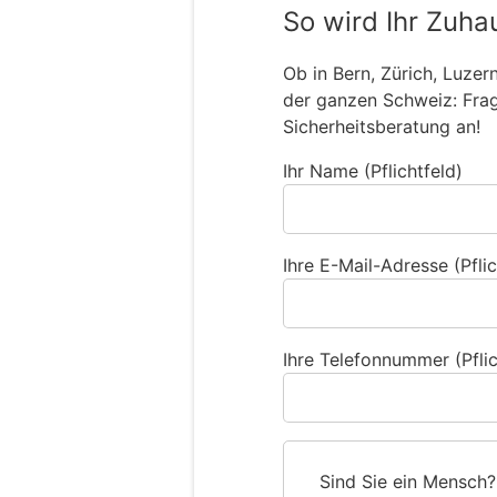
So wird Ihr Zuha
Ob in Bern, Zürich, Luzer
der ganzen Schweiz: Frage
Sicherheitsberatung an!
Ihr Name (Pflichtfeld)
Ihre E-Mail-Adresse (Pflic
Ihre Telefonnummer (Pflic
Sind Sie ein Mensch?