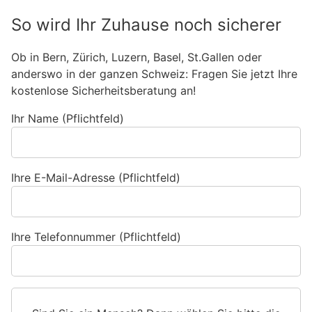
So wird Ihr Zuhause noch sicherer
Ob in Bern, Zürich, Luzern, Basel, St.Gallen oder
anderswo in der ganzen Schweiz: Fragen Sie jetzt Ihre
kostenlose Sicherheitsberatung an!
Ihr Name (Pflichtfeld)
Ihre E-Mail-Adresse (Pflichtfeld)
Ihre Telefonnummer (Pflichtfeld)