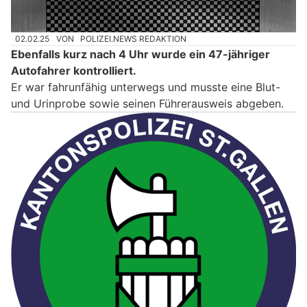
02.02.25
VON
POLIZEI.NEWS REDAKTION
Ebenfalls kurz nach 4 Uhr wurde ein 47-jähriger
Autofahrer kontrolliert.
Er war fahrunfähig unterwegs und musste eine Blut-
und Urinprobe sowie seinen Führerausweis abgeben.