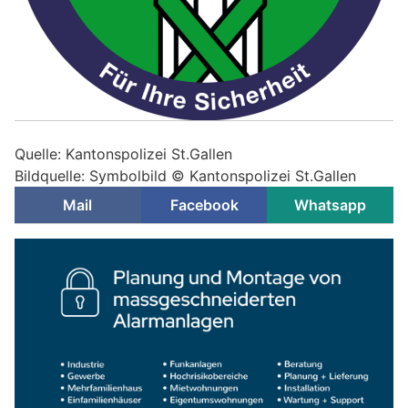
Quelle: Kantonspolizei St.Gallen
Bildquelle: Symbolbild © Kantonspolizei St.Gallen
Mail
Facebook
Whatsapp