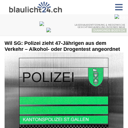
Wil SG: Polizei zieht 47-Jährigen aus dem
Verkehr – Alkohol- oder Drogentest angeordnet