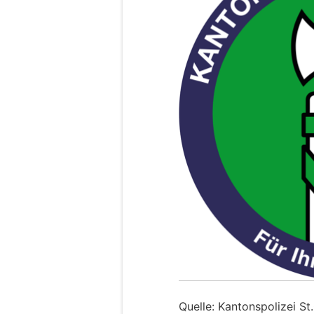
Quelle: Kantonspolizei St