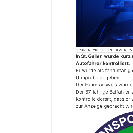
02.02.25
VON
POLIZEI.NEWS REDA
In St. Gallen wurde kurz
Autofahrer kontrolliert.
Er wurde als fahrunfähig 
Urinprobe abgeben.
Der Führerausweis wurde 
Der 37-jährige Beifahrer 
Kontrolle derart, dass e
zur Anzeige gebracht wir