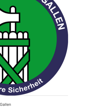
.Gallen