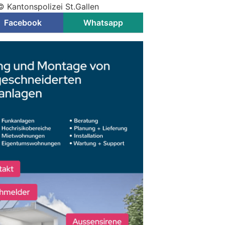
© Kantonspolizei St.Gallen
Facebook
Whatsapp