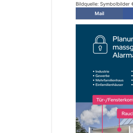
Bildquelle: Symbolbilder 
Mail