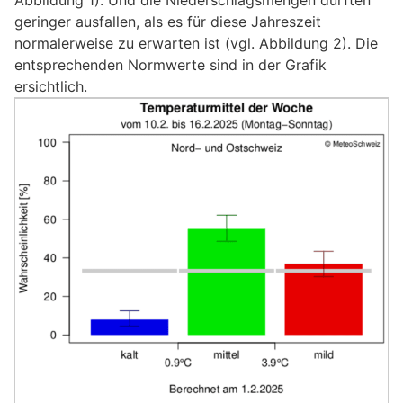
geringer ausfallen, als es für diese Jahreszeit
normalerweise zu erwarten ist (vgl. Abbildung 2). Die
entsprechenden Normwerte sind in der Grafik
ersichtlich.