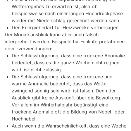
Wetterregimes zu erwarten ist, also ob
beispielsweise nach einer langen Hochdruckphase
wieder mit Niederschlag gerechnet werden kann.
Den Energiebedarf für Heizzwecke vorhersagen.
Der Monatsausblick kann aber auch falsch
interpretiert werden. Beispiele für Fehlinterpretationen
oder -verwendungen:
Die Schlussfolgerung, dass eine trockene Anomalie
bedeutet, dass es die ganze Woche nicht regnen
wird, ist nicht zulässig
Die Schlussfolgerung, dass eine trockene und
warme Anomalie bedeutet, dass das Wetter
zwingend sonnig sein wird, ist falsch. Denn der
Ausblick gibt keine Auskunft über die Bewölkung.
Vor allem im Winterhalbjahr begünstigt eine
trockene Anomalie oft die Bildung von Nebel- oder
Hochnebel.
Auch wenn die Wahrscheinlichkeit, dass eine Woche