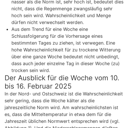
nasser als die Norm ist, sehr hoch ist, bedeutet dies
nicht, dass die Regenmenge zwangsläufig sehr
hoch sein wird. Wahrscheinlichkeit und Menge
dürfen nicht verwechselt werden.
Aus dem Trend für eine Woche eine
Schlussfolgerung für die Vorhersage eines
bestimmten Tages zu ziehen, ist verwegen. Eine
hohe Wahrscheinlichkeit für zu trockene Witterung
über eine ganze Woche bedeutet nicht unbedingt,
dass auch jeder einzelne Tag in dieser Woche (zu)
trocken sein wird.
Der Ausblick für die Woche vom 10.
bis 16. Februar 2025
In der Nord- und Ostschweiz ist die Wahrscheinlichkeit
sehr gering, dass die Woche kälter als die
jahreszeitliche Norm wird. Am wahrscheinlichsten ist
es, dass die Mitteltemperatur in etwa dem für die
Jahreszeit üblichen Normwert entsprechen wird (vgl.
Abbildung 1). Und die Niederschlagsmengen dürften