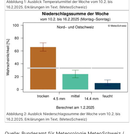
Abbildung 1: Ausblick Temperaturmittel der Woche vom 10.2. bis
16.2.2025. Erklärungen im Text. (MeteoSchweiz)
Abbildung 2: Ausblick Niederschlagssumme der Woche vom 10.2. bis
16.2.2025. Erklärungen im Text. (MeteoSchweiz)
Quelle: Bundesamt für Meteorologie MeteoSchweiz /