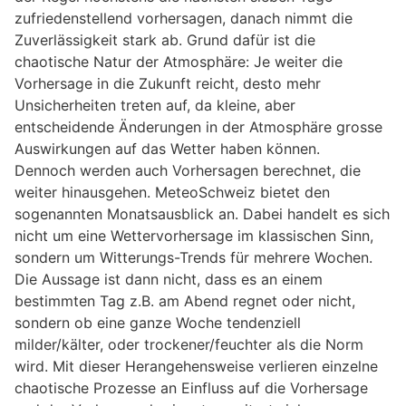
zufriedenstellend vorhersagen, danach nimmt die
Zuverlässigkeit stark ab. Grund dafür ist die
chaotische Natur der Atmosphäre: Je weiter die
Vorhersage in die Zukunft reicht, desto mehr
Unsicherheiten treten auf, da kleine, aber
entscheidende Änderungen in der Atmosphäre grosse
Auswirkungen auf das Wetter haben können.
Dennoch werden auch Vorhersagen berechnet, die
weiter hinausgehen. MeteoSchweiz bietet den
sogenannten Monatsausblick an. Dabei handelt es sich
nicht um eine Wettervorhersage im klassischen Sinn,
sondern um Witterungs-Trends für mehrere Wochen.
Die Aussage ist dann nicht, dass es an einem
bestimmten Tag z.B. am Abend regnet oder nicht,
sondern ob eine ganze Woche tendenziell
milder/kälter, oder trockener/feuchter als die Norm
wird. Mit dieser Herangehensweise verlieren einzelne
chaotische Prozesse an Einfluss auf die Vorhersage