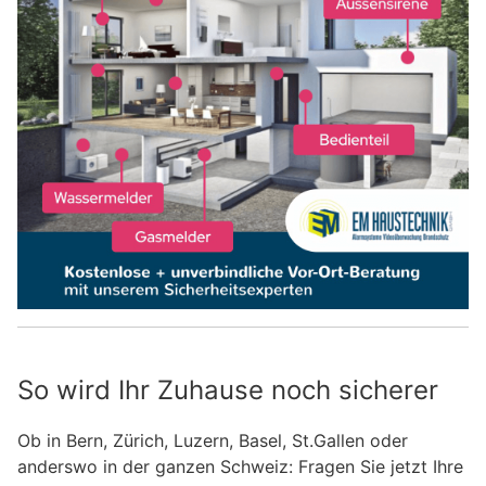
So wird Ihr Zuhause noch sicherer
Ob in Bern, Zürich, Luzern, Basel, St.Gallen oder
anderswo in der ganzen Schweiz: Fragen Sie jetzt Ihre