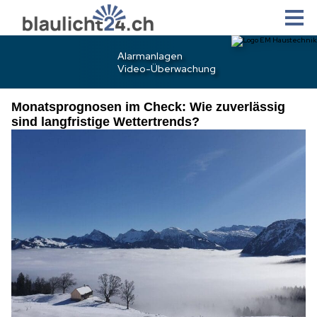
Monatsprognosen im Check: Wie zuverlässig
sind langfristige Wettertrends?