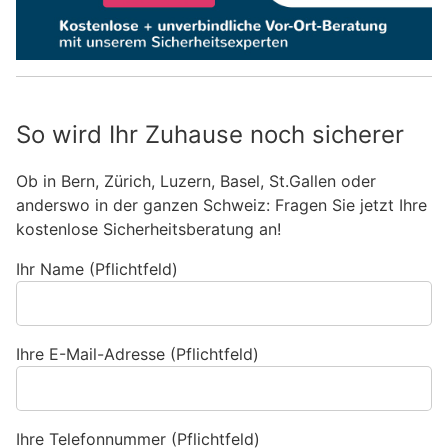
So wird Ihr Zuhause noch sicherer
Ob in Bern, Zürich, Luzern, Basel, St.Gallen oder
anderswo in der ganzen Schweiz: Fragen Sie jetzt Ihre
kostenlose Sicherheitsberatung an!
Ihr Name (Pflichtfeld)
Ihre E-Mail-Adresse (Pflichtfeld)
Ihre Telefonnummer (Pflichtfeld)