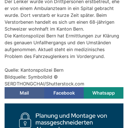
Der Lenker wurde von Drittpersonen erstbetreut, ehe
er von einem Ambulanzteam in ein Spital gebracht
wurde. Dort verstarb er kurze Zeit später. Beim
Verstorbenen handelt es sich um einen 68-jährigen
Schweizer wohnhaft im Kanton Bern.
Die Kantonspolizei Bern hat Ermittlungen zur Klärung
des genauen Unfallhergangs und den Umständen
aufgenommen. Aktuell steht ein medizinisches
Problem des Fahrzeuglenkers im Vordergrund.
Quelle: Kantonspolizei Bern
Bildquelle: Symbolbild ©
SERDTHONGCHAI/Shutterstock.com
Mail
Facebook
Whatsapp