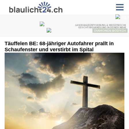
Täuffelen BE: 68-jähriger Autofahrer prallt in
Schaufenster und verstirbt im Spital