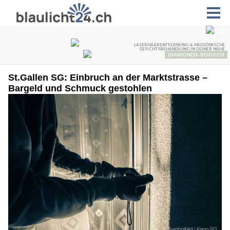
St.Gallen SG: Einbruch an der Marktstrasse –
Bargeld und Schmuck gestohlen