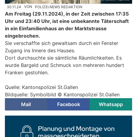
30.11.24
VON
POLIZEI.NEWS REDAKTION
Am Freitag (29.11.2024), in der Zeit zwischen 17:35
Uhr und 23:40 Uhr, ist eine unbekannte Täterschaft
in ein Einfamilienhaus an der Marktstrasse
eingebrochen.
Sie verschaffte sich gewaltsam durch ein Fenster
Zugang ins Innere des Hauses.
Dort durchsuchte sie sämtliche Räumlichkeiten. Es
wurde Bargeld und Schmuck von mehreren hundert
Franken gestohlen.
Quelle: Kantonspolizei St.Gallen
Bildquelle: Symbolbild © Kantonspolizei St.Gallen
Mail
Facebook
Whatsapp