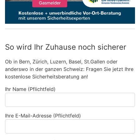
So wird Ihr Zuhause noch sicherer
Ob in Bern, Zürich, Luzern, Basel, St.Gallen oder
anderswo in der ganzen Schweiz: Fragen Sie jetzt Ihre
kostenlose Sicherheitsberatung an!
Ihr Name (Pflichtfeld)
Ihre E-Mail-Adresse (Pflichtfeld)