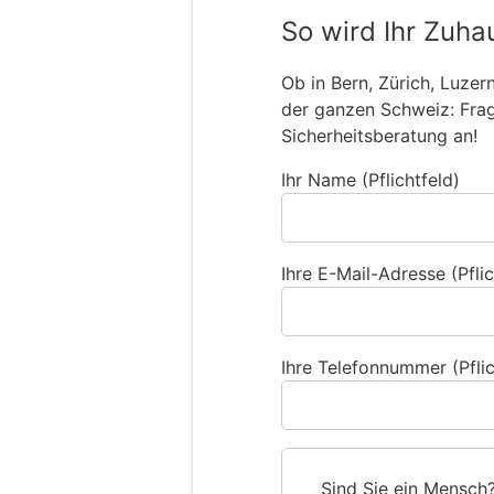
So wird Ihr Zuha
Ob in Bern, Zürich, Luzer
der ganzen Schweiz: Frage
Sicherheitsberatung an!
Ihr Name (Pflichtfeld)
Ihre E-Mail-Adresse (Pflic
Ihre Telefonnummer (Pflic
Sind Sie ein Mensch