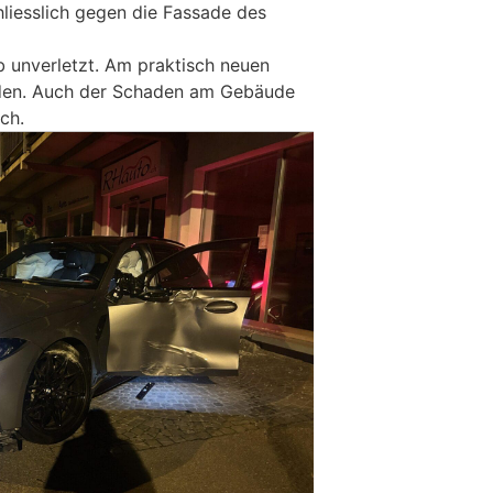
liesslich gegen die Fassade des
b unverletzt. Am praktisch neuen
den. Auch der Schaden am Gebäude
ch.