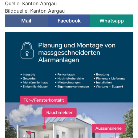
Quelle: Kanton Aargau
Bildquelle: Kanton Aargau
Mail
Facebook
Whatsapp