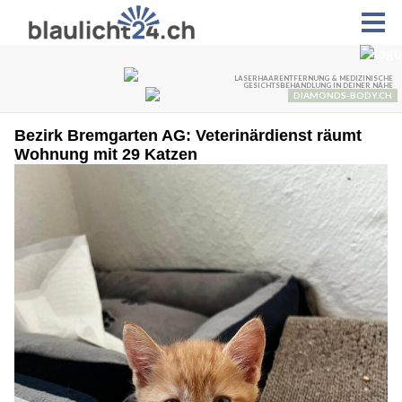
Bezirk Bremgarten AG: Veterinärdienst räumt
Wohnung mit 29 Katzen