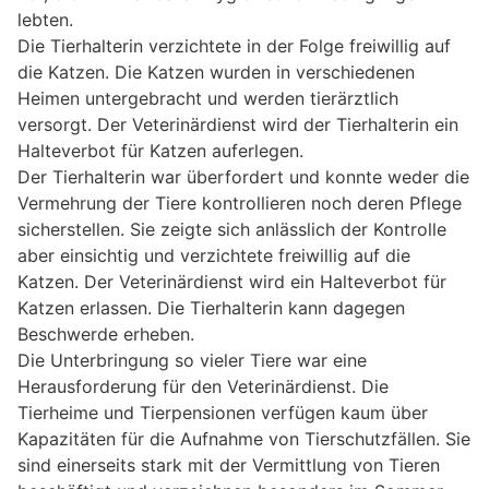
lebten.
Die Tierhalterin verzichtete in der Folge freiwillig auf
die Katzen. Die Katzen wurden in verschiedenen
Heimen untergebracht und werden tierärztlich
versorgt. Der Veterinärdienst wird der Tierhalterin ein
Halteverbot für Katzen auferlegen.
Der Tierhalterin war überfordert und konnte weder die
Vermehrung der Tiere kontrollieren noch deren Pflege
sicherstellen. Sie zeigte sich anlässlich der Kontrolle
aber einsichtig und verzichtete freiwillig auf die
Katzen. Der Veterinärdienst wird ein Halteverbot für
Katzen erlassen. Die Tierhalterin kann dagegen
Beschwerde erheben.
Die Unterbringung so vieler Tiere war eine
Herausforderung für den Veterinärdienst. Die
Tierheime und Tierpensionen verfügen kaum über
Kapazitäten für die Aufnahme von Tierschutzfällen. Sie
sind einerseits stark mit der Vermittlung von Tieren