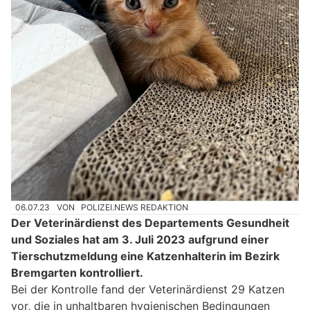
06.07.23
VON
POLIZEI.NEWS REDAKTION
Der Veterinärdienst des Departements Gesundheit
und Soziales hat am 3. Juli 2023 aufgrund einer
Tierschutzmeldung eine Katzenhalterin im Bezirk
Bremgarten kontrolliert.
Bei der Kontrolle fand der Veterinärdienst 29 Katzen
vor, die in unhaltbaren hygienischen Bedingungen