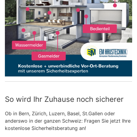
So wird Ihr Zuhause noch sicherer
Ob in Bern, Zürich, Luzern, Basel, St.Gallen oder
anderswo in der ganzen Schweiz: Fragen Sie jetzt Ihre
kostenlose Sicherheitsberatung an!