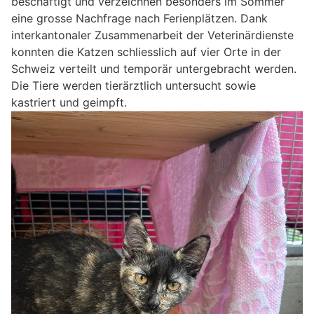
beschäftigt und verzeichnen besonders im Sommer
eine grosse Nachfrage nach Ferienplätzen. Dank
interkantonaler Zusammenarbeit der Veterinärdienste
konnten die Katzen schliesslich auf vier Orte in der
Schweiz verteilt und temporär untergebracht werden.
Die Tiere werden tierärztlich untersucht sowie
kastriert und geimpft.